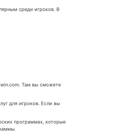
лярным среди игроков. В
1win.com. Там вы сможете
луг для игроков. Если вы
рских программах, которые
граммы.