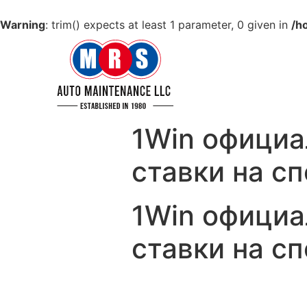
Warning
: trim() expects at least 1 parameter, 0 given in
/h
1Win официа
ставки на с
1Win официа
ставки на с