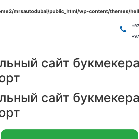
ome2/mrsautodubai/public_html/wp-content/themes/hell
+97
+97
льный сайт букмекера
порт
льный сайт букмекера
порт