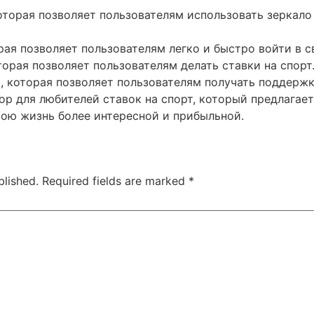
которая позволяет пользователям использовать зеркало
орая позволяет пользователям легко и быстро войти в с
оторая позволяет пользователям делать ставки на спорт
я, которая позволяет пользователям получать поддержк
бор для любителей ставок на спорт, который предлагае
вою жизнь более интересной и прибыльной.
blished.
Required fields are marked
*