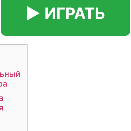
▶️ ИГРАТЬ
льный
ра
а
я
о