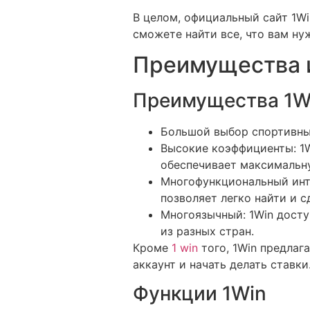
В целом, официальный сайт 1Wi
сможете найти все, что вам ну
Преимущества 
Преимущества 1W
Большой выбор спортивных
Высокие коэффициенты: 1W
обеспечивает максимальн
Многофункциональный инте
позволяет легко найти и с
Многоязычный: 1Win досту
из разных стран.
Кроме
1 win
того, 1Win предлаг
аккаунт и начать делать ставки
Функции 1Win