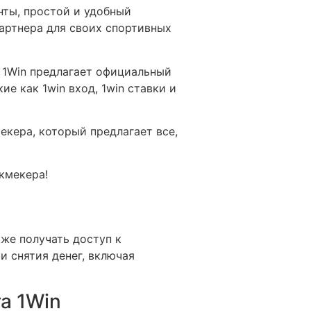
нты, простой и удобный
артнера для своих спортивных
. 1Win предлагает официальный
ие как 1win вход, 1win ставки и
екера, который предлагает все,
укмекера!
кже получать доступ к
и снятия денег, включая
а 1Win