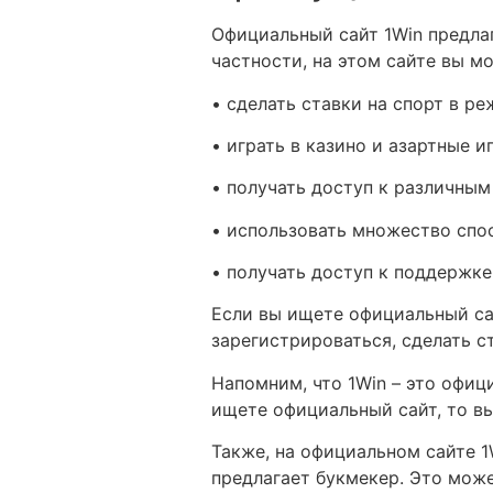
Официальный сайт 1Win предла
частности, на этом сайте вы м
• сделать ставки на спорт в р
• играть в казино и азартные и
Boo
• получать доступ к различным
• использовать множество спос
40+
• получать доступ к поддержке
21 
10
Если вы ищете официальный сай
зарегистрироваться, сделать ст
Pro
24*
Напомним, что 1Win – это офиц
ищете официальный сайт, то вы
Также, на официальном сайте 
предлагает букмекер. Это може