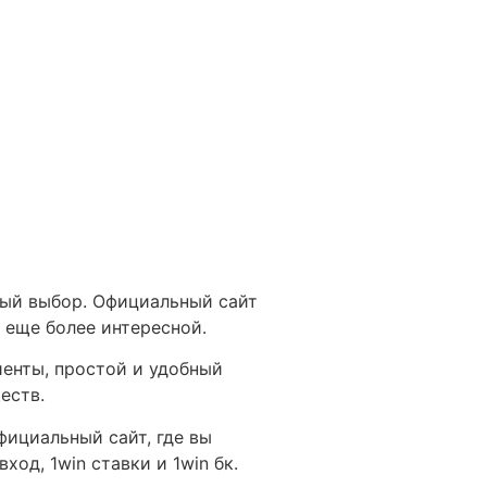
ный выбор. Официальный сайт
 еще более интересной.
иенты, простой и удобный
еств.
фициальный сайт, где вы
ход, 1win ставки и 1win бк.