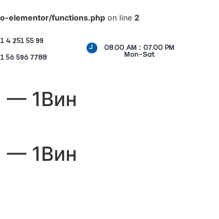
o-elementor/functions.php
on line
2
1 4 251 55 99
08.00 AM : 07.00 PM
Mon-Sat
1 56 596 7788
 — 1Вин
 — 1Вин