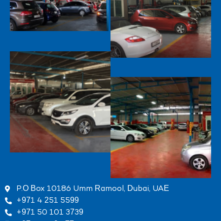
P.O Box 10186 Umm Ramool, Dubai, UAE
+971 4 251 5599
+971 50 101 3739