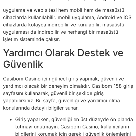
uygulama ve web sitesi hem mobil hem de masaüstü
cihazlarda kullanılabilir. mobil uygulama, Android ve iOS
cihazlarda kolayca indirebilir ve kurulabilir. masaüstü
uygulaması da indirebilir ve herhangi bir masaüstü
işletim sisteminde çalışır.
Yardımcı Olarak Destek ve
Güvenlik
Casibom Casino için güncel giriş yapmak, güvenli ve
yardımcı olacak bir deneyim olmalıdır. Casibom 158 giriş
sayfasını kullanarak, güvenli bir şekilde giriş
yapabilirsiniz. Bu sayfa, güvenliği ve yardımcı olma
konularında detaylı bilgiler sunar.
Giriş yaparken, güvenliği en üst düzeyde ön planda
tutmayı unutmayın. Casibom Casino, kullanıcıların
bilgilerini korumak için gerekli güvenlik önlemlerini