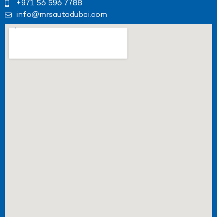
+971 56 596 7788
info@mrsautodubai.com