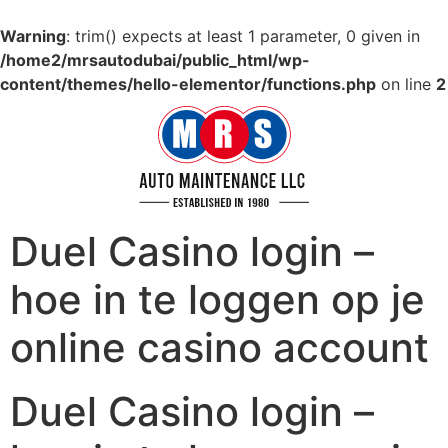
Warning
: trim() expects at least 1 parameter, 0 given in
/home2/mrsautodubai/public_html/wp-
content/themes/hello-elementor/functions.php
on line
2
Duel Casino login –
hoe in te loggen op je
online casino account
Duel Casino login –