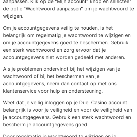
aanpassen. Klik op de “Mijn account” knop en selecteer
de optie “Wachtwoord aanpassen” om je wachtwoord te
wijzigen.
Om je accountgegevens veilig te houden, is het
belangrijk om regelmatig je wachtwoord te wijzigen en
om je accountgegevens goed te beschermen. Gebruik
een sterk wachtwoord en zorg ervoor dat je
accountgegevens niet worden gedeeld met anderen.
Als je problemen ondervindt bij het wijzigen van je
wachtwoord of bij het beschermen van je
accountgegevens, neem dan contact op met ons
klantenservice voor hulp en ondersteuning.
Weet dat je veilig inloggen op je Duel Casino account
belangrijk is voor je veiligheid en voor de veiligheid van
je accountgegevens. Gebruik een sterk wachtwoord en
bescherm je accountgegevens goed.
Door regelmatig je wachtwoord te wijzigen en je