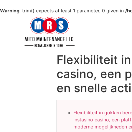
Warning
: trim() expects at least 1 parameter, 0 given in
/h
Flexibiliteit 
casino, een 
en snelle act
Flexibiliteit in gokken ber
instasino casino, een plat
moderne mogelijkheden en