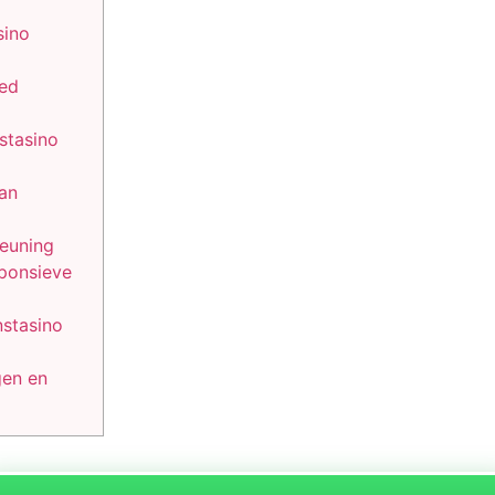
sino
eed
stasino
van
teuning
sponsieve
nstasino
gen en