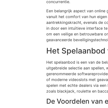
concurrentie.
Een belangrijk aspect van online 
vanuit het comfort van hun eigen h
aantrekkingskracht, evenals de c
in door een intuïtieve interface t
om een veilige en betrouwbare om
geavanceerde beveiligingstechno
Het Spelaanbod v
Het spelaanbod is een van de bela
uitgebreide selectie aan spellen, 
gerenommeerde softwareproviders 
of moderne videoslots met geavanc
spelen met echte dealers via een 
zoals blackjack, roulette en bacca
De Voordelen van 