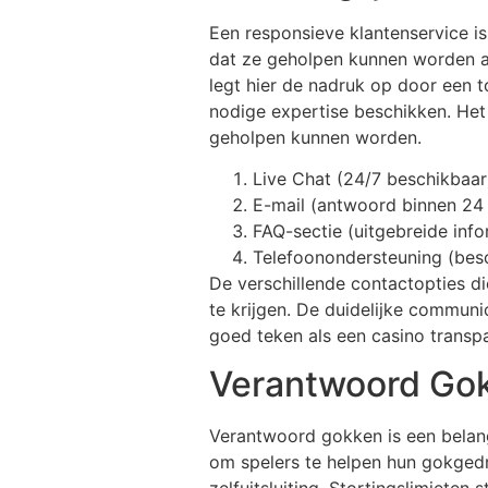
Een responsieve klantenservice is
dat ze geholpen kunnen worden a
legt hier de nadruk op door een 
nodige expertise beschikken. Het i
geholpen kunnen worden.
Live Chat (24/7 beschikbaar
E-mail (antwoord binnen 24 
FAQ-sectie (uitgebreide info
Telefoonondersteuning (besc
De verschillende contactopties di
te krijgen. De duidelijke communic
goed teken als een casino transpa
Verantwoord Gokk
Verantwoord gokken is een belangr
om spelers te helpen hun gokgedr