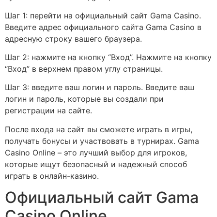
Шаг 1: перейти на официальный сайт Gama Casino.
Введите адрес официального сайта Gama Casino в
адресную строку вашего браузера.
Шаг 2: нажмите на кнопку “Вход”. Нажмите на кнопку
“Вход” в верхнем правом углу страницы.
Шаг 3: введите ваш логин и пароль. Введите ваш
логин и пароль, которые вы создали при
регистрации на сайте.
После входа на сайт вы сможете играть в игры,
получать бонусы и участвовать в турнирах. Gama
Casino Online – это лучший выбор для игроков,
которые ищут безопасный и надежный способ
играть в онлайн-казино.
Официальный сайт Gama
Casino Online