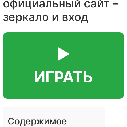
официальный сайт –
зеркало и вход
▶️
ИГРАТЬ
Содержимое