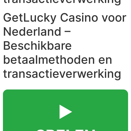
GetLucky Casino voor
Nederland –
Beschikbare
betaalmethoden en
transactieverwerking
▶️