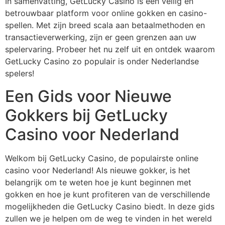
In samenvatting, GetLucky Casino is een veilig en
betrouwbaar platform voor online gokken en casino-
spellen. Met zijn breed scala aan betaalmethoden en
transactieverwerking, zijn er geen grenzen aan uw
spelervaring. Probeer het nu zelf uit en ontdek waarom
GetLucky Casino zo populair is onder Nederlandse
spelers!
Een Gids voor Nieuwe
Gokkers bij GetLucky
Casino voor Nederland
Welkom bij GetLucky Casino, de populairste online
casino voor Nederland! Als nieuwe gokker, is het
belangrijk om te weten hoe je kunt beginnen met
gokken en hoe je kunt profiteren van de verschillende
mogelijkheden die GetLucky Casino biedt. In deze gids
zullen we je helpen om de weg te vinden in het wereld