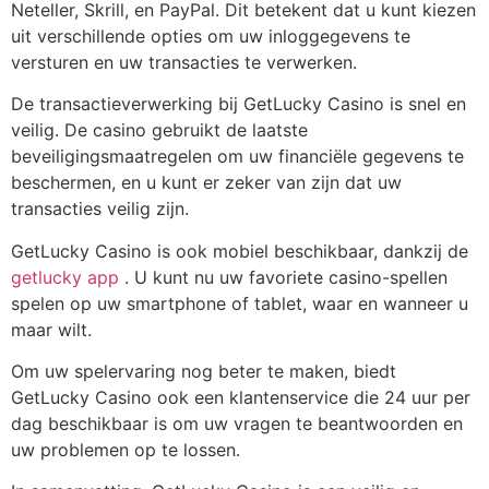
Neteller, Skrill, en PayPal. Dit betekent dat u kunt kiezen
uit verschillende opties om uw inloggegevens te
versturen en uw transacties te verwerken.
De transactieverwerking bij GetLucky Casino is snel en
veilig. De casino gebruikt de laatste
beveiligingsmaatregelen om uw financiële gegevens te
beschermen, en u kunt er zeker van zijn dat uw
transacties veilig zijn.
GetLucky Casino is ook mobiel beschikbaar, dankzij de
getlucky app
. U kunt nu uw favoriete casino-spellen
spelen op uw smartphone of tablet, waar en wanneer u
maar wilt.
Om uw spelervaring nog beter te maken, biedt
GetLucky Casino ook een klantenservice die 24 uur per
dag beschikbaar is om uw vragen te beantwoorden en
uw problemen op te lossen.