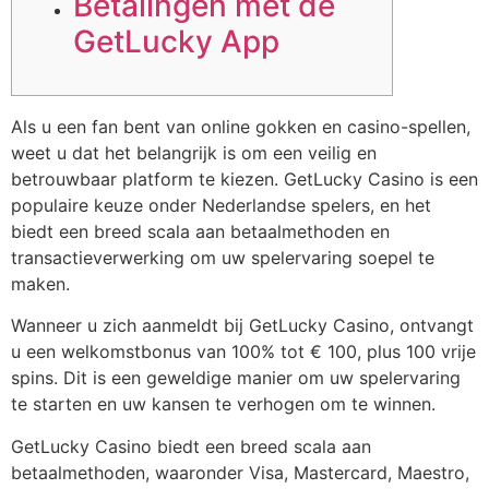
Betalingen met de
GetLucky App
Als u een fan bent van online gokken en casino-spellen,
weet u dat het belangrijk is om een veilig en
betrouwbaar platform te kiezen. GetLucky Casino is een
populaire keuze onder Nederlandse spelers, en het
biedt een breed scala aan betaalmethoden en
transactieverwerking om uw spelervaring soepel te
maken.
Wanneer u zich aanmeldt bij GetLucky Casino, ontvangt
u een welkomstbonus van 100% tot € 100, plus 100 vrije
spins. Dit is een geweldige manier om uw spelervaring
te starten en uw kansen te verhogen om te winnen.
GetLucky Casino biedt een breed scala aan
betaalmethoden, waaronder Visa, Mastercard, Maestro,