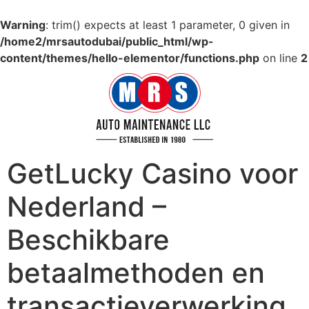
Warning
: trim() expects at least 1 parameter, 0 given in
/home2/mrsautodubai/public_html/wp-
content/themes/hello-elementor/functions.php
on line
2
GetLucky Casino voor
Nederland –
Beschikbare
betaalmethoden en
transactieverwerking