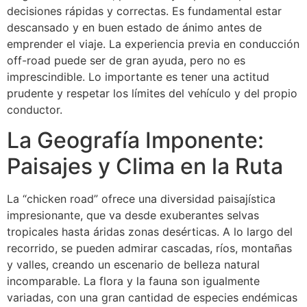
decisiones rápidas y correctas. Es fundamental estar
descansado y en buen estado de ánimo antes de
emprender el viaje. La experiencia previa en conducción
off-road puede ser de gran ayuda, pero no es
imprescindible. Lo importante es tener una actitud
prudente y respetar los límites del vehículo y del propio
conductor.
La Geografía Imponente:
Paisajes y Clima en la Ruta
La “chicken road” ofrece una diversidad paisajística
impresionante, que va desde exuberantes selvas
tropicales hasta áridas zonas desérticas. A lo largo del
recorrido, se pueden admirar cascadas, ríos, montañas
y valles, creando un escenario de belleza natural
incomparable. La flora y la fauna son igualmente
variadas, con una gran cantidad de especies endémicas