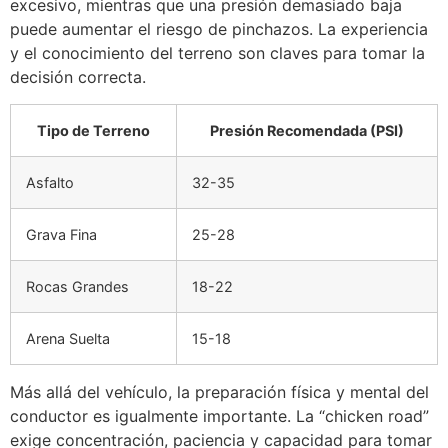
excesivo, mientras que una presión demasiado baja
puede aumentar el riesgo de pinchazos. La experiencia
y el conocimiento del terreno son claves para tomar la
decisión correcta.
Tipo de Terreno
Presión Recomendada (PSI)
Asfalto
32-35
Grava Fina
25-28
Rocas Grandes
18-22
Arena Suelta
15-18
Más allá del vehículo, la preparación física y mental del
conductor es igualmente importante. La “chicken road”
exige concentración, paciencia y capacidad para tomar