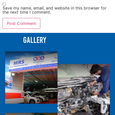
Save my name, email, and website in this browser for
the next time I comment.
Gallery