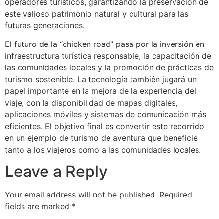
operadores turísticos, garantizando la preservación de
este valioso patrimonio natural y cultural para las
futuras generaciones.
El futuro de la “chicken road” pasa por la inversión en
infraestructura turística responsable, la capacitación de
las comunidades locales y la promoción de prácticas de
turismo sostenible. La tecnología también jugará un
papel importante en la mejora de la experiencia del
viaje, con la disponibilidad de mapas digitales,
aplicaciones móviles y sistemas de comunicación más
eficientes. El objetivo final es convertir este recorrido
en un ejemplo de turismo de aventura que beneficie
tanto a los viajeros como a las comunidades locales.
Leave a Reply
Your email address will not be published.
Required
fields are marked
*