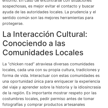
entorno. En caso de encontrarse con situaciones
sospechosas, es mejor evitar el contacto y buscar
ayuda de las autoridades locales. La prudencia y el
sentido común son las mejores herramientas para
protegerse.
La Interacción Cultural:
Conociendo a las
Comunidades Locales
La “chicken road” atraviesa diversas comunidades
locales, cada una con su propia cultura, tradiciones y
forma de vida. Interactuar con estas comunidades es
una oportunidad única para enriquecer la experiencia
del viaje y aprender sobre la historia y la idiosincrasia
de la región. Es importante mostrar respeto por las
costumbres locales, pedir permiso antes de tomar
fotografías y comprar productos artesanales