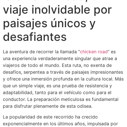
viaje inolvidable por
paisajes únicos y
desafiantes
La aventura de recorrer la llamada “
chicken road
” es
una experiencia verdaderamente singular que atrae a
viajeros de todo el mundo. Esta ruta, no exenta de
desafíos, serpentea a través de paisajes impresionantes
y ofrece una inmersión profunda en la cultura local. Más
que un simple viaje, es una prueba de resistencia y
adaptabilidad, tanto para el vehículo como para el
conductor. La preparación meticulosa es fundamental
para disfrutar plenamente de esta odisea.
La popularidad de este recorrido ha crecido
exponencialmente en los últimos años, impulsada por