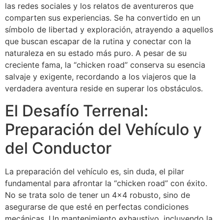
las redes sociales y los relatos de aventureros que
comparten sus experiencias. Se ha convertido en un
símbolo de libertad y exploración, atrayendo a aquellos
que buscan escapar de la rutina y conectar con la
naturaleza en su estado más puro. A pesar de su
creciente fama, la “chicken road” conserva su esencia
salvaje y exigente, recordando a los viajeros que la
verdadera aventura reside en superar los obstáculos.
El Desafío Terrenal:
Preparación del Vehículo y
del Conductor
La preparación del vehículo es, sin duda, el pilar
fundamental para afrontar la “chicken road” con éxito.
No se trata solo de tener un 4×4 robusto, sino de
asegurarse de que esté en perfectas condiciones
mecánicas. Un mantenimiento exhaustivo, incluyendo la