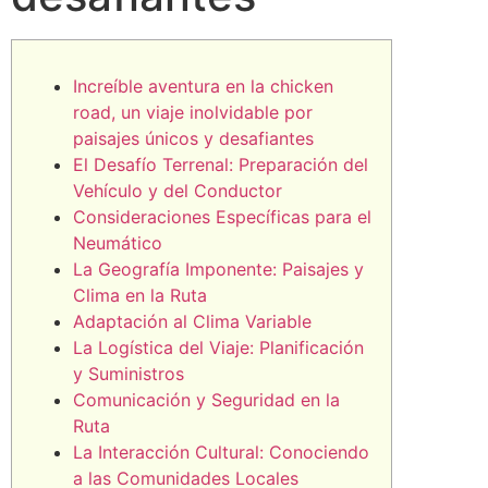
Increíble aventura en la chicken
road, un viaje inolvidable por
paisajes únicos y desafiantes
El Desafío Terrenal: Preparación del
Vehículo y del Conductor
Consideraciones Específicas para el
Neumático
La Geografía Imponente: Paisajes y
Clima en la Ruta
Adaptación al Clima Variable
La Logística del Viaje: Planificación
y Suministros
Comunicación y Seguridad en la
Ruta
La Interacción Cultural: Conociendo
a las Comunidades Locales