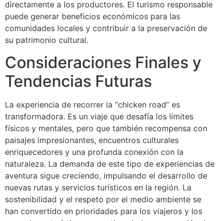
directamente a los productores. El turismo responsable
puede generar beneficios económicos para las
comunidades locales y contribuir a la preservación de
su patrimonio cultural.
Consideraciones Finales y
Tendencias Futuras
La experiencia de recorrer la “chicken road” es
transformadora. Es un viaje que desafía los límites
físicos y mentales, pero que también recompensa con
paisajes impresionantes, encuentros culturales
enriquecedores y una profunda conexión con la
naturaleza. La demanda de este tipo de experiencias de
aventura sigue creciendo, impulsando el desarrollo de
nuevas rutas y servicios turísticos en la región. La
sostenibilidad y el respeto por el medio ambiente se
han convertido en prioridades para los viajeros y los