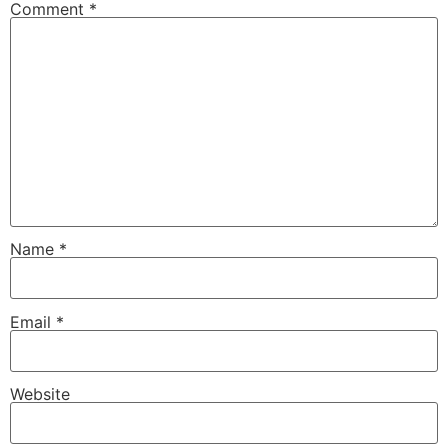
Comment
*
Name
*
Email
*
Website