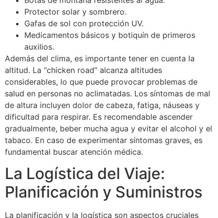
Protector solar y sombrero.
Gafas de sol con protección UV.
Medicamentos básicos y botiquín de primeros
auxilios.
Además del clima, es importante tener en cuenta la
altitud. La “chicken road” alcanza altitudes
considerables, lo que puede provocar problemas de
salud en personas no aclimatadas. Los síntomas de mal
de altura incluyen dolor de cabeza, fatiga, náuseas y
dificultad para respirar. Es recomendable ascender
gradualmente, beber mucha agua y evitar el alcohol y el
tabaco. En caso de experimentar síntomas graves, es
fundamental buscar atención médica.
La Logística del Viaje:
Book Appointment Now
Planificación y Suministros
40+ Years of Experience
La planificación y la logística son aspectos cruciales