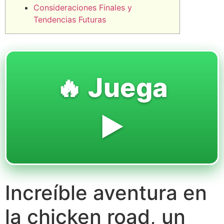
Consideraciones Finales y
Tendencias Futuras
🔥 Juega
▶️
Increíble aventura en
la chicken road, un