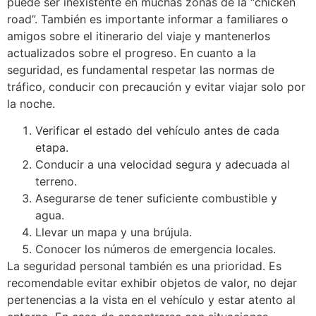
puede ser inexistente en muchas zonas de la “chicken
road”. También es importante informar a familiares o
amigos sobre el itinerario del viaje y mantenerlos
actualizados sobre el progreso. En cuanto a la
seguridad, es fundamental respetar las normas de
tráfico, conducir con precaución y evitar viajar solo por
la noche.
Verificar el estado del vehículo antes de cada
etapa.
Conducir a una velocidad segura y adecuada al
terreno.
Asegurarse de tener suficiente combustible y
agua.
Llevar un mapa y una brújula.
Conocer los números de emergencia locales.
La seguridad personal también es una prioridad. Es
recomendable evitar exhibir objetos de valor, no dejar
pertenencias a la vista en el vehículo y estar atento al