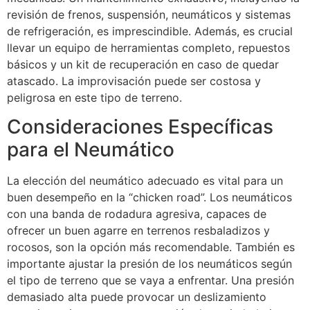
revisión de frenos, suspensión, neumáticos y sistemas
de refrigeración, es imprescindible. Además, es crucial
llevar un equipo de herramientas completo, repuestos
básicos y un kit de recuperación en caso de quedar
atascado. La improvisación puede ser costosa y
peligrosa en este tipo de terreno.
Consideraciones Específicas
para el Neumático
La elección del neumático adecuado es vital para un
buen desempeño en la “chicken road”. Los neumáticos
con una banda de rodadura agresiva, capaces de
ofrecer un buen agarre en terrenos resbaladizos y
rocosos, son la opción más recomendable. También es
importante ajustar la presión de los neumáticos según
el tipo de terreno que se vaya a enfrentar. Una presión
demasiado alta puede provocar un deslizamiento