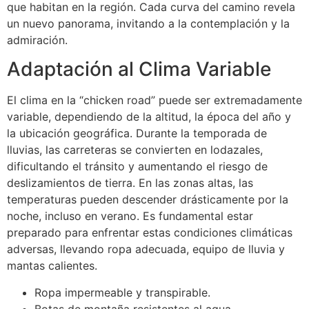
que habitan en la región. Cada curva del camino revela
un nuevo panorama, invitando a la contemplación y la
admiración.
Adaptación al Clima Variable
El clima en la “chicken road” puede ser extremadamente
variable, dependiendo de la altitud, la época del año y
la ubicación geográfica. Durante la temporada de
lluvias, las carreteras se convierten en lodazales,
dificultando el tránsito y aumentando el riesgo de
deslizamientos de tierra. En las zonas altas, las
temperaturas pueden descender drásticamente por la
noche, incluso en verano. Es fundamental estar
preparado para enfrentar estas condiciones climáticas
adversas, llevando ropa adecuada, equipo de lluvia y
mantas calientes.
Ropa impermeable y transpirable.
Botas de montaña resistentes al agua.