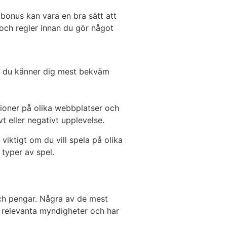
bonus kan vara en bra sätt att
 och regler innan du gör något
ta du känner dig mest bekväm
nsioner på olika webbplatser och
t eller negativt upplevelse.
viktigt om du vill spela på olika
 typer av spel.
 och pengar. Några av de mest
v relevanta myndigheter och har