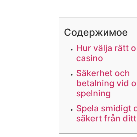
Содержимое
Hur välja rätt o
casino
Säkerhet och
betalning vid o
spelning
Spela smidigt 
säkert från dit