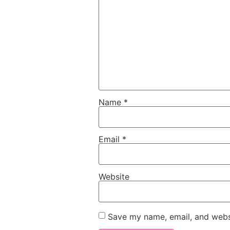
Name
*
Email
*
Website
Save my name, email, and websi