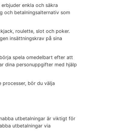
t erbjuder enkla och säkra
g och betalningsalternativ som
jack, roulette, slot och poker.
ngen insättningskrav på sina
börja spela omedelbart efter att
ar dina personuppgifter med hjälp
 processer, bör du välja
abba utbetalningar är viktigt för
nabba utbetalningar via