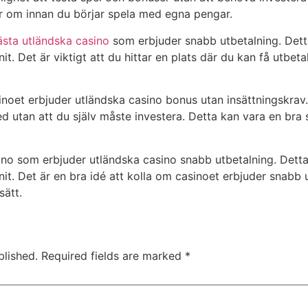
ker om innan du börjar spela med egna pengar.
ästa utländska casino
som erbjuder snabb utbetalning. Dett
it. Det är viktigt att du hittar en plats där du kan få utbet
inoet erbjuder utländska casino bonus utan insättningskra
ed utan att du själv måste investera. Detta kan vara en bra 
casino som erbjuder utländska casino snabb utbetalning. Dett
nit. Det är en bra idé att kolla om casinoet erbjuder snabb 
sätt.
blished.
Required fields are marked
*