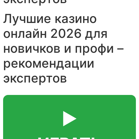
Лучшие казино
онлайн 2026 для
новичков и профи –
рекомендации
экспертов
▶️