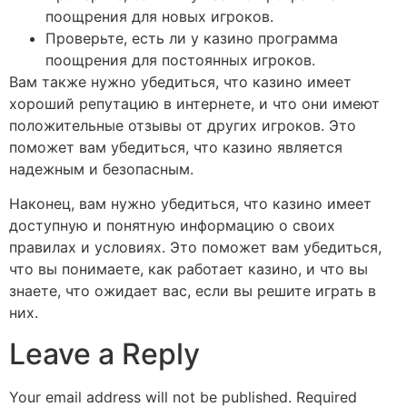
поощрения для новых игроков.
Проверьте, есть ли у казино программа
поощрения для постоянных игроков.
Вам также нужно убедиться, что казино имеет
хороший репутацию в интернете, и что они имеют
положительные отзывы от других игроков. Это
поможет вам убедиться, что казино является
надежным и безопасным.
Наконец, вам нужно убедиться, что казино имеет
доступную и понятную информацию о своих
правилах и условиях. Это поможет вам убедиться,
что вы понимаете, как работает казино, и что вы
знаете, что ожидает вас, если вы решите играть в
них.
Leave a Reply
Your email address will not be published.
Required