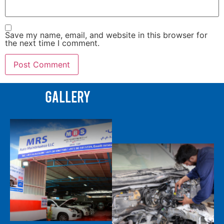
Save my name, email, and website in this browser for
the next time I comment.
Gallery