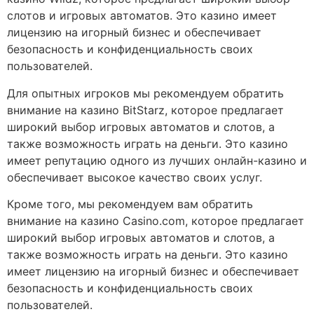
слотов и игровых автоматов. Это казино имеет
лицензию на игорный бизнес и обеспечивает
безопасность и конфиденциальность своих
пользователей.
Для опытных игроков мы рекомендуем обратить
внимание на казино BitStarz, которое предлагает
широкий выбор игровых автоматов и слотов, а
также возможность играть на деньги. Это казино
имеет репутацию одного из лучших онлайн-казино и
обеспечивает высокое качество своих услуг.
Кроме того, мы рекомендуем вам обратить
внимание на казино Casino.com, которое предлагает
широкий выбор игровых автоматов и слотов, а
также возможность играть на деньги. Это казино
имеет лицензию на игорный бизнес и обеспечивает
безопасность и конфиденциальность своих
пользователей.