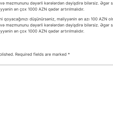
i və məzmununu dəyərli kərələrdən dəyişdirə bilərsiz. Əgər 
yyənin ən çox 1000 AZN qədər artırılmalıdır.
i qoyacağınızı düşünürsəniz, maliyyənin ən azı 100 AZN olm
i və məzmununu dəyərli kərələrdən dəyişdirə bilərsiz. Əgər 
yyənin ən çox 1000 AZN qədər artırılmalıdır.
blished.
Required fields are marked
*