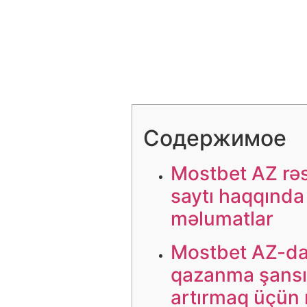
Содержимое
Mostbet AZ rə
saytı haqqında
məlumatlar
Mostbet AZ-d
qazanma şansı
artırmaq üçün