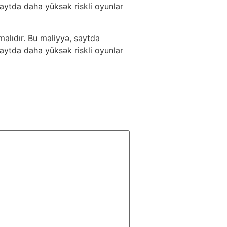
saytda daha yüksək riskli oyunlar
alıdır. Bu maliyyə, saytda
saytda daha yüksək riskli oyunlar