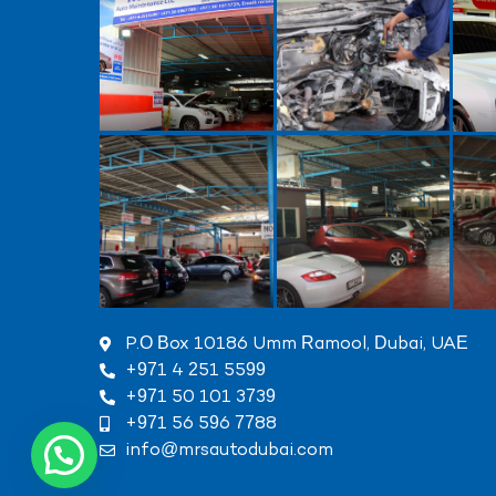
P.O Box 10186 Umm Ramool, Dubai, UAE
+971 4 251 5599
+971 50 101 3739
+971 56 596 7788
info@mrsautodubai.com