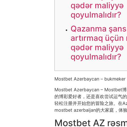
qədər maliyyə
qoyulmalıdır?
Qazanma şansı
artırmaq üçün
qədər maliyyə
qoyulmalıdır?
Mostbet Azerbaycan – bukmeke
Mostbet Azerbaycan –
的博彩爱好者，还是喜欢尝试运气的赌场玩家
轻松注册并开始您的冒险之旅。在Aze
mostbet azerbaijan的大
Mostbet AZ rəsm