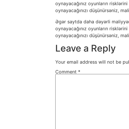
oynayacağınız oyunların risklərin
oynayacağınızı düşünürsəniz, mali
Əgər saytda daha dəyərli maliyyən
oynayacağınız oyunların risklərin
oynayacağınızı düşünürsəniz, mali
Leave a Reply
Your email address will not be pu
Comment
*