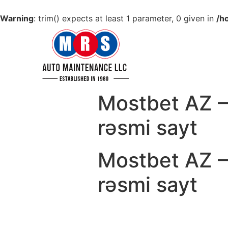
Warning
: trim() expects at least 1 parameter, 0 given in
/h
Mostbet AZ –
rəsmi sayt
Mostbet AZ –
rəsmi sayt