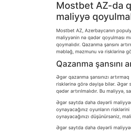
Mostbet AZ-da q
maliyyə qoyulmal
Mostbet AZ, Azerbaycanın populya
maliyyənin nə qədər qoyulması mən
qoymalıdır. Qazanma şansını artı
məbləğ, məzmunu və risklərinə gör
Qazanma şansını ar
Əgər qazanma şansınızı artırmaq 
risklərinə görə dəyişə bilər. Əgə
qədər artırılmalıdır. Bu maliyyə, 
Əgər saytda daha dəyərli maliyyən
oynayacağınız oyunların risklərin
oynayacağınızı düşünürsəniz, mali
Əgər saytda daha dəyərli maliyyən