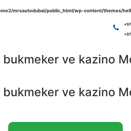
ome2/mrsautodubai/public_html/wp-content/themes/hell
+97
+97
 bukmeker ve kazino Mo
 bukmeker ve kazino Mo