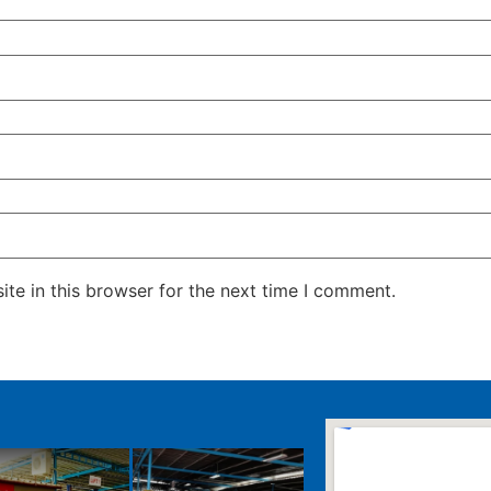
te in this browser for the next time I comment.