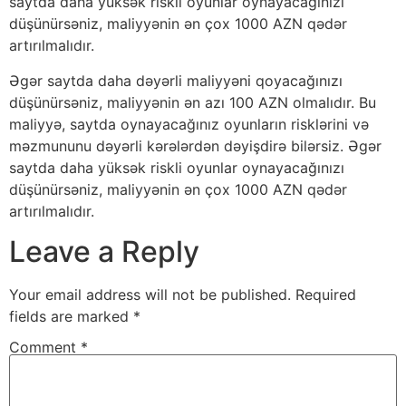
saytda daha yüksək riskli oyunlar oynayacağınızı
düşünürsəniz, maliyyənin ən çox 1000 AZN qədər
artırılmalıdır.
Əgər saytda daha dəyərli maliyyəni qoyacağınızı
düşünürsəniz, maliyyənin ən azı 100 AZN olmalıdır. Bu
maliyyə, saytda oynayacağınız oyunların risklərini və
məzmununu dəyərli kərələrdən dəyişdirə bilərsiz. Əgər
saytda daha yüksək riskli oyunlar oynayacağınızı
düşünürsəniz, maliyyənin ən çox 1000 AZN qədər
artırılmalıdır.
Leave a Reply
Your email address will not be published.
Required
fields are marked
*
Comment
*