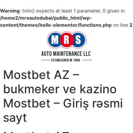
Warning
: trim() expects at least 1 parameter, 0 given in
/home2/mrsautodubai/public_html/wp-
content/themes/hello-elementor/functions.php
on line
2
Mostbet AZ –
bukmeker ve kazino
Mostbet – Giriş rəsmi
sayt