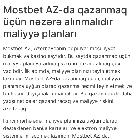
Mostbet AZ-da qazanmaq
üçün nəzərə alınmalıdır
maliyyə planları
Mostbet AZ, Azerbaycanın populyar məsuliyyətli
bukmek ve kazino saytıdır. Bu saytda qazanmaq üçün
maliyyə planı yaradmaq və onu nəzərə almaq çox
vacibdir. İlk adımda, maliyyə planınızı təyin etmək
lazımdır. Mostbet AZ-da qazanmaq üçün, maliyyə
planınıza uyğun olaraq qazanma həcmi təyin etmək və
bu həcmi dəyişmək olmamalıdır. Bu, qazanmaqda daha
yaxşı nəticələr qazandıracaq və maliyyə riskini
azaltacaq.
İkinci mərhələdə, maliyyə planınıza uyğun olaraq
dəstəklənən banka kartaları və elektron maliyyə
sistemlərini seçmək lazımdır. Mostbet AZ-da,