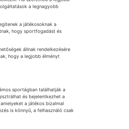
zolgáltatások a legnagyobb
egítenek a játékosoknak a
atnak, hogy sportfogadást és
hetőségek állnak rendelkezésére
nak, hogy a legjobb élményt
zámos sportágban találhatják a
sztrálhat és bejelentkezhet a
 amelyeket a játékos bizalmal
zés is könnyű, a felhasználó csak