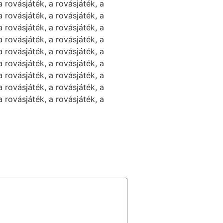
a rovásjáték, a rovásjáték, a
a rovásjáték, a rovásjáték, a
a rovásjáték, a rovásjáték, a
a rovásjáték, a rovásjáték, a
a rovásjáték, a rovásjáték, a
a rovásjáték, a rovásjáték, a
a rovásjáték, a rovásjáték, a
a rovásjáték, a rovásjáték, a
a rovásjáték, a rovásjáték, a