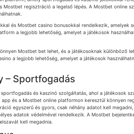
s Mostbet regisztráció a legelső lépés. A Mostbet online s
nálhatnak.
kkal és Mostbet casino bonusokkal rendelkezik, amelyek s
atform a legjobb lehetőség, amelyet a játékosok használh
önnyen Mostbet bet lehet, és a játékosoknak különböző le
sino a legjobb lehetőség, amelyet a játékosok használhat
 – Sportfogadás
 sportfogadás és kaszinó szolgáltatás, ahol a játékosok s
 app és a Mostbet online platformon keresztül könnyen regi
tráció egyszerű és gyors, csak néhány adatot kell megadni,
lyes adatok védelmével rendelkezik. A Mostbet bejelentke
jelszavát kell megadnia.