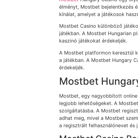
élményt, Mostbet bejelentkezés é
kínálat, amelyet a játékosok hasz
Mostbet Casino különböző játéko
játékban. A Mostbet Hungarian pl
kaszinó játékokat érdekeljék.
A Mostbet platformon keresztül k
a játékban. A Mostbet Hungary Ca
érdekeljék.
Mostbet Hungary
Mostbet, egy nagyobbított online
legjobb lehetőségeket. A Mostbet
szolgáltatásba. A Mostbet regisz
adhat meg, mivel a Mostbet szemé
a regisztrált felhasználónevet és 