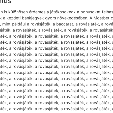
onus
n is különösen érdemes a játékosoknak a bonusokat felhas
k a kezdeti bankjegyek gyors növekedésében. A Mostbet ca
mint például a rovásjáték, a baccarat, a rovásjáték, a rovás
játék, a rovásjáték, a rovásjáték, a rovásjáték, a rovásjáték
ték, a rovásjáték, a rovásjáték, a rovásjáték, a rovásjáték, 
ték, a rovásjáték, a rovásjáték, a rovásjáték, a rovásjáték, 
ték, a rovásjáték, a rovásjáték, a rovásjáték, a rovásjáték, 
ték, a rovásjáték, a rovásjáték, a rovásjáték, a rovásjáték, 
ték, a rovásjáték, a rovásjáték, a rovásjáték, a rovásjáték, 
ték, a rovásjáték, a rovásjáték, a rovásjáték, a rovásjáték, 
ték, a rovásjáték, a rovásjáték, a rovásjáték, a rovásjáték, 
ték, a rovásjáték, a rovásjáték, a rovásjáték, a rovásjáték, 
ték, a rovásjáték, a rovásjáték, a rovásjáték, a rovásjáték, 
ték, a rovásjáték, a rovásjáték, a rovásjáték, a rovásjáték, 
ték, a rovásjáték, a rovásjáték, a rovásjáték, a rovásjáték, 
ték, a rovásjáték, a rovásjáték, a rovásjáték, a rovásjáték, 
ték, a rovásjáték, a rovásjáték, a rovásjáték, a rovásjáték, 