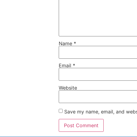
Name
*
Email
*
Website
Save my name, email, and websi