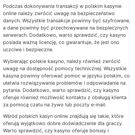
Podczas dokonywania transakcji w polskim kasynie
online należy zwrócić uwagę na bezpieczeństwo
danych. Wszystkie transakcje powinny być szyfrowane,
a dane powinny być przechowywane na bezpiecznych
serwerach. Dodatkowo, warto sprawdzić, czy kasyno
posiada ważną licencję, co gwarantuje, że jest ono
uczciwe i bezpieczne.
Wybierając polskie kasyno, należy również zwrócić
uwagę na dostępność pomocy technicznej. Wszystkie
kasyna powinny oferować pomoc w języku polskim, co
ułatwia rozwiązywanie problemów i odpowiadanie na
pytania. Dodatkowo, warto sprawdzić, czy kasyno
oferuje również możliwość kontaktu z obsługą klienta
za pomocą czatu na żywo lub poczty e-mail.
Wśród polskich kasyn online znajdują się takie, które
oferują wyjątkowo dobre doświadczenie dla graczy.
Warto sprawdzić, czy kasyno oferuje bonusy i