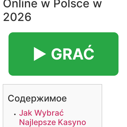
Online w Polsce w
2026
▶️ GRAĆ
Содержимое
Jak Wybrać
Najlepsze Kasyno