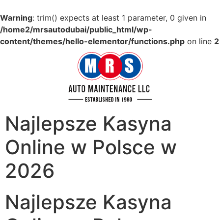
Warning
: trim() expects at least 1 parameter, 0 given in
/home2/mrsautodubai/public_html/wp-
content/themes/hello-elementor/functions.php
on line
2
Najlepsze Kasyna
Online w Polsce w
2026
Najlepsze Kasyna