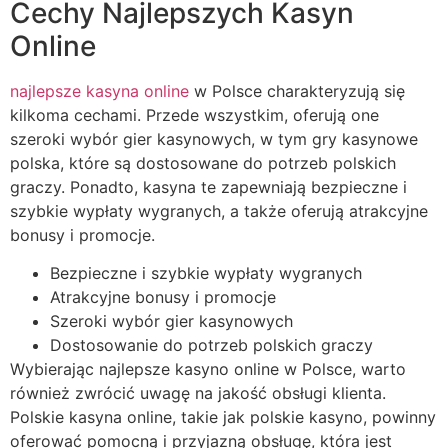
Cechy Najlepszych Kasyn
Online
najlepsze kasyna online
w Polsce charakteryzują się
kilkoma cechami. Przede wszystkim, oferują one
szeroki wybór gier kasynowych, w tym gry kasynowe
polska, które są dostosowane do potrzeb polskich
graczy. Ponadto, kasyna te zapewniają bezpieczne i
szybkie wypłaty wygranych, a także oferują atrakcyjne
bonusy i promocje.
Bezpieczne i szybkie wypłaty wygranych
Atrakcyjne bonusy i promocje
Szeroki wybór gier kasynowych
Dostosowanie do potrzeb polskich graczy
Wybierając najlepsze kasyno online w Polsce, warto
również zwrócić uwagę na jakość obsługi klienta.
Polskie kasyna online, takie jak polskie kasyno, powinny
oferować pomocną i przyjazną obsługę, która jest