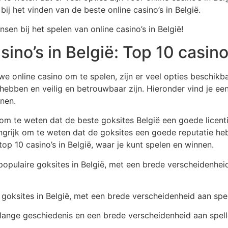
ij het vinden van de beste online casino’s in België.
nsen bij het spelen van online casino’s in België!
ino’s in België: Top 10 casin
e online casino om te spelen, zijn er veel opties beschikbaa
ebben en veilig en betrouwbaar zijn. Hieronder vind je een l
nnen.
 om te weten dat de beste goksites België een goede licenti
ngrijk om te weten dat de goksites een goede reputatie heb
 top 10 casino’s in België, waar je kunt spelen en winnen.
populaire goksites in België, met een brede verscheidenhei
goksites in België, met een brede verscheidenheid aan spe
 lange geschiedenis en een brede verscheidenheid aan spell