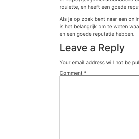
roulette, en heeft een goede repu
Als je op zoek bent naar een onli
is het belangrijk om te weten waar
en een goede reputatie hebben.
Leave a Reply
Your email address will not be pu
Comment
*