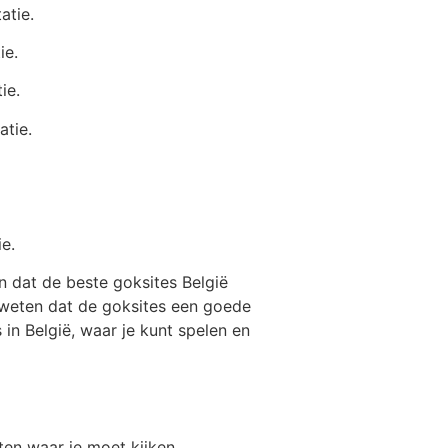
atie.
ie.
ie.
atie.
e.
n dat de beste goksites België
e weten dat de goksites een goede
s in België, waar je kunt spelen en
ten waar je moet kijken.