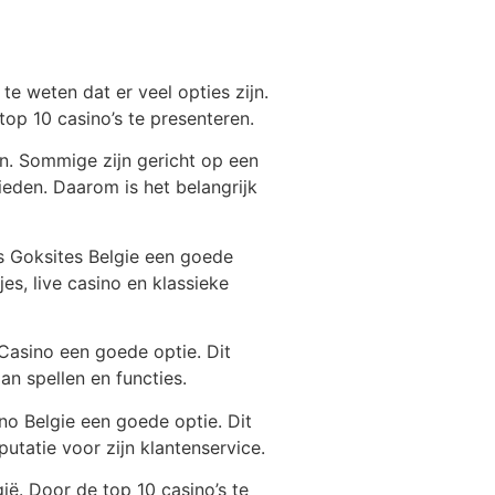
te weten dat er veel opties zijn.
 top 10 casino’s te presenteren.
jn. Sommige zijn gericht op een
ieden. Daarom is het belangrijk
is Goksites Belgie een goede
es, live casino en klassieke
 Casino een goede optie. Dit
an spellen en functies.
no Belgie een goede optie. Dit
utatie voor zijn klantenservice.
gië. Door de top 10 casino’s te