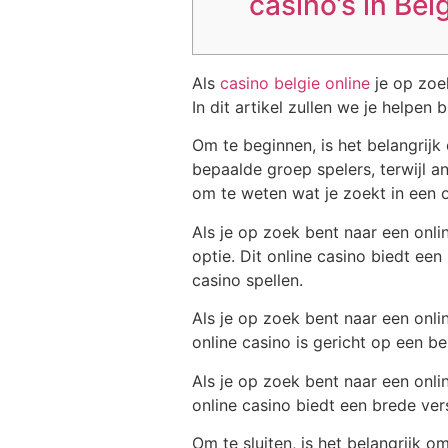
casino’s in Bel
Als
casino belgie online
je op zoek
In dit artikel zullen we je helpen 
Om te beginnen, is het belangrijk
bepaalde groep spelers, terwijl a
om te weten wat je zoekt in een o
Als je op zoek bent naar een onli
optie. Dit online casino biedt een
casino spellen.
Als je op zoek bent naar een onli
online casino is gericht op een b
Als je op zoek bent naar een onli
online casino biedt een brede ver
Om te sluiten, is het belangrijk o