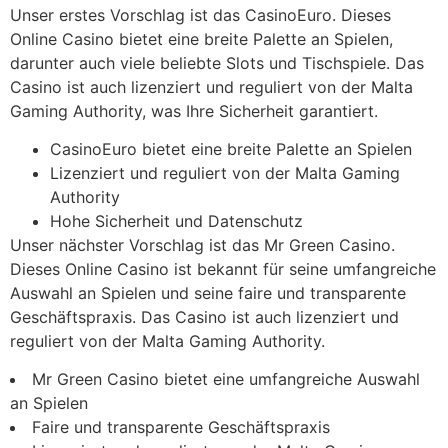
Unser erstes Vorschlag ist das CasinoEuro. Dieses
Online Casino bietet eine breite Palette an Spielen,
darunter auch viele beliebte Slots und Tischspiele. Das
Casino ist auch lizenziert und reguliert von der Malta
Gaming Authority, was Ihre Sicherheit garantiert.
CasinoEuro bietet eine breite Palette an Spielen
Lizenziert und reguliert von der Malta Gaming
Authority
Hohe Sicherheit und Datenschutz
Unser nächster Vorschlag ist das Mr Green Casino.
Dieses Online Casino ist bekannt für seine umfangreiche
Auswahl an Spielen und seine faire und transparente
Geschäftspraxis. Das Casino ist auch lizenziert und
reguliert von der Malta Gaming Authority.
Mr Green Casino bietet eine umfangreiche Auswahl
an Spielen
Faire und transparente Geschäftspraxis