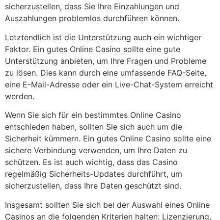
sicherzustellen, dass Sie Ihre Einzahlungen und
Auszahlungen problemlos durchführen können.
Letztendlich ist die Unterstützung auch ein wichtiger
Faktor. Ein gutes Online Casino sollte eine gute
Unterstützung anbieten, um Ihre Fragen und Probleme
zu lösen. Dies kann durch eine umfassende FAQ-Seite,
eine E-Mail-Adresse oder ein Live-Chat-System erreicht
werden.
Wenn Sie sich für ein bestimmtes Online Casino
entschieden haben, sollten Sie sich auch um die
Sicherheit kümmern. Ein gutes Online Casino sollte eine
sichere Verbindung verwenden, um Ihre Daten zu
schützen. Es ist auch wichtig, dass das Casino
regelmäßig Sicherheits-Updates durchführt, um
sicherzustellen, dass Ihre Daten geschützt sind.
Insgesamt sollten Sie sich bei der Auswahl eines Online
Casinos an die folgenden Kriterien halten: Lizenzierung,