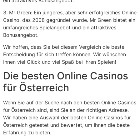
ein attraktives Bonusangebot.
3. Mr Green: Ein jüngeres, aber sehr erfolgreiches Online
Casino, das 2008 gegründet wurde. Mr Green bietet ein
umfangreiches Spielangebot und ein attraktives
Bonusangebot.
Wir hoffen, dass Sie bei diesem Vergleich die beste
Entscheidung für sich treffen können. Wir wünschen
Ihnen viel Glück und viel Spaß bei Ihren Spielen!
Die besten Online Casinos
für Österreich
Wenn Sie auf der Suche nach den besten Online Casinos
für Österreich sind, sind Sie an der richtigen Adresse.
Wir haben eine Auswahl der besten Online Casinos für
Österreich getestet und bewertet, um Ihnen die beste
Erfahrung zu bieten.