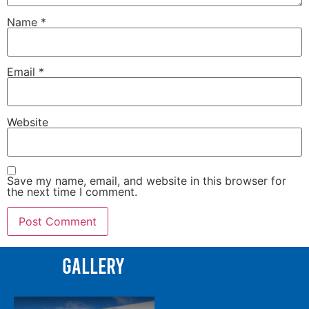
Name
*
Email
*
Website
Save my name, email, and website in this browser for
the next time I comment.
Gallery