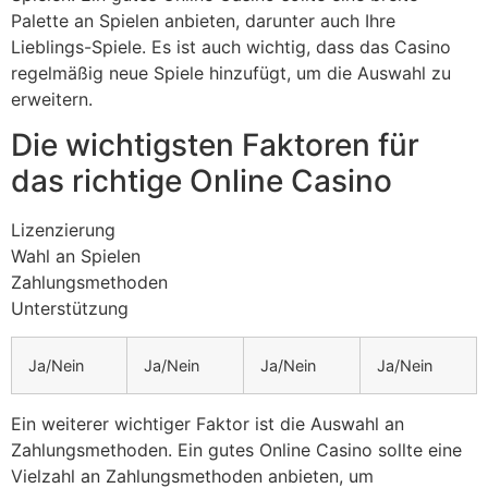
Palette an Spielen anbieten, darunter auch Ihre
Lieblings-Spiele. Es ist auch wichtig, dass das Casino
regelmäßig neue Spiele hinzufügt, um die Auswahl zu
erweitern.
Die wichtigsten Faktoren für
das richtige Online Casino
Lizenzierung
Wahl an Spielen
Zahlungsmethoden
Unterstützung
Ja/Nein
Ja/Nein
Ja/Nein
Ja/Nein
Ein weiterer wichtiger Faktor ist die Auswahl an
Zahlungsmethoden. Ein gutes Online Casino sollte eine
Vielzahl an Zahlungsmethoden anbieten, um