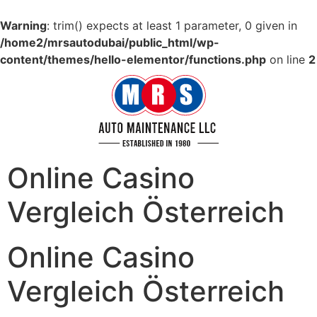
Warning
: trim() expects at least 1 parameter, 0 given in
/home2/mrsautodubai/public_html/wp-
content/themes/hello-elementor/functions.php
on line
2
Online Casino
Vergleich Österreich
Online Casino
Vergleich Österreich