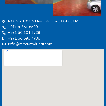
P.O Box 10186 Umm Ramool, Dubai, UAE
+971 4 251 5599
+971 50 101 3739
+971 56 596 7788
info@mrsautodubai.com