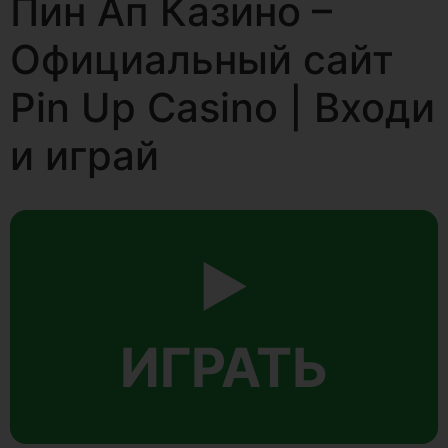
Пин Ап Казино –
Официальный сайт
Pin Up Casino | Входи
и играй
▶️
ИГРАТЬ