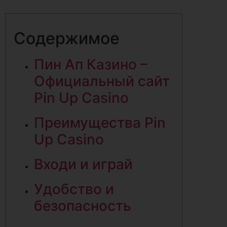
Содержимое
Пин Ап Казино –
Официальный сайт
Pin Up Casino
Преимущества Pin
Up Casino
Входи и играй
Удобство и
безопасность