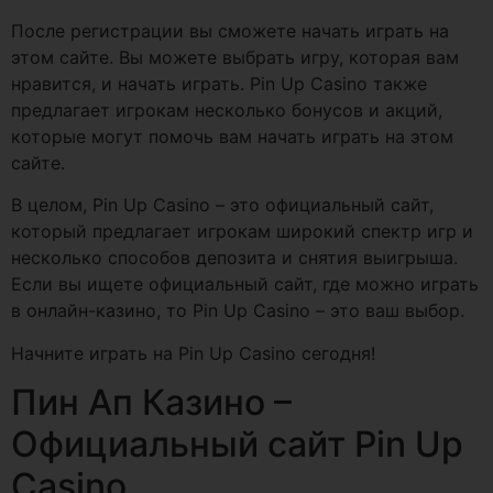
После регистрации вы сможете начать играть на
этом сайте. Вы можете выбрать игру, которая вам
нравится, и начать играть. Pin Up Casino также
предлагает игрокам несколько бонусов и акций,
которые могут помочь вам начать играть на этом
сайте.
В целом, Pin Up Casino – это официальный сайт,
который предлагает игрокам широкий спектр игр и
несколько способов депозита и снятия выигрыша.
Если вы ищете официальный сайт, где можно играть
в онлайн-казино, то Pin Up Casino – это ваш выбор.
Начните играть на Pin Up Casino сегодня!
Пин Ап Казино –
Официальный сайт Pin Up
Casino