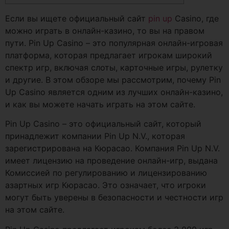
Если вы ищете официальный сайт
pin up
Casino, где
можно играть в онлайн-казино, то вы на правом
пути. Pin Up Casino – это популярная онлайн-игровая
платформа, которая предлагает игрокам широкий
спектр игр, включая слоты, карточные игры, рулетку
и другие. В этом обзоре мы рассмотрим, почему Pin
Up Casino является одним из лучших онлайн-казино,
и как вы можете начать играть на этом сайте.
Pin Up Casino – это официальный сайт, который
принадлежит компании Pin Up N.V., которая
зарегистрирована на Кюрасао. Компания Pin Up N.V.
имеет лицензию на проведение онлайн-игр, выдана
Комиссией по регулированию и лицензированию
азартных игр Кюрасао. Это означает, что игроки
могут быть уверены в безопасности и честности игр
на этом сайте.