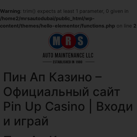
Warning
: trim() expects at least 1 parameter, 0 given in
/home2/mrsautodubai/public_html/wp-
content/themes/hello-elementor/functions.php
on line
2
Пин Ап Казино –
Официальный сайт
Pin Up Casino | Входи
и играй