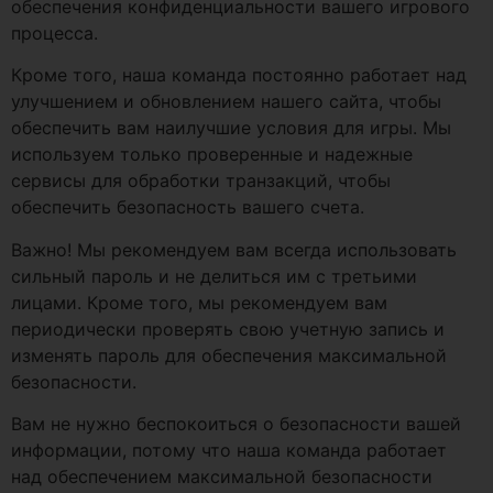
обеспечения конфиденциальности вашего игрового
процесса.
Кроме того, наша команда постоянно работает над
улучшением и обновлением нашего сайта, чтобы
обеспечить вам наилучшие условия для игры. Мы
используем только проверенные и надежные
сервисы для обработки транзакций, чтобы
обеспечить безопасность вашего счета.
Важно! Мы рекомендуем вам всегда использовать
сильный пароль и не делиться им с третьими
лицами. Кроме того, мы рекомендуем вам
периодически проверять свою учетную запись и
изменять пароль для обеспечения максимальной
безопасности.
Вам не нужно беспокоиться о безопасности вашей
информации, потому что наша команда работает
над обеспечением максимальной безопасности