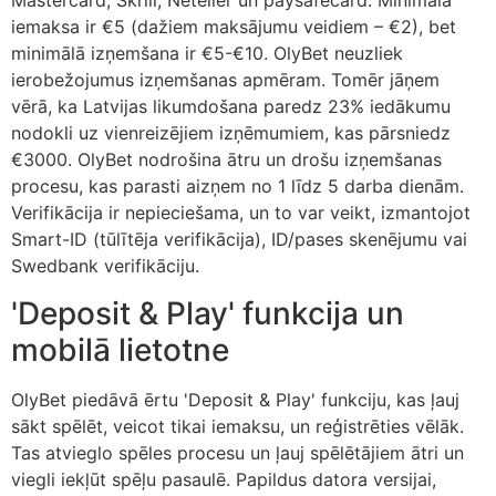
Mastercard, Skrill, Neteller un paysafecard. Minimālā
Whatsapp us
iemaksa ir €5 (dažiem maksājumu veidiem – €2), bet
minimālā izņemšana ir €5-€10. OlyBet neuzliek
ierobežojumus izņemšanas apmēram. Tomēr jāņem
Call us
vērā, ka Latvijas likumdošana paredz 23% iedākumu
nodokli uz vienreizējiem izņēmumiem, kas pārsniedz
€3000. OlyBet nodrošina ātru un drošu izņemšanas
procesu, kas parasti aizņem no 1 līdz 5 darba dienām.
Verifikācija ir nepieciešama, un to var veikt, izmantojot
Smart-ID (tūlītēja verifikācija), ID/pases skenējumu vai
Swedbank verifikāciju.
'Deposit & Play' funkcija un
mobilā lietotne
OlyBet piedāvā ērtu 'Deposit & Play' funkciju, kas ļauj
sākt spēlēt, veicot tikai iemaksu, un reģistrēties vēlāk.
Tas atvieglo spēles procesu un ļauj spēlētājiem ātri un
viegli iekļūt spēļu pasaulē. Papildus datora versijai,