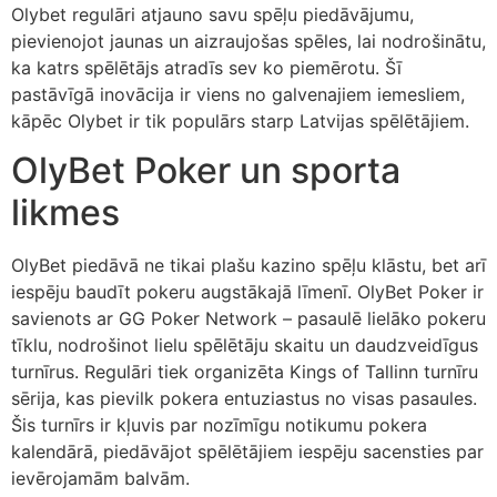
Olybet regulāri atjauno savu spēļu piedāvājumu,
pievienojot jaunas un aizraujošas spēles, lai nodrošinātu,
ka katrs spēlētājs atradīs sev ko piemērotu. Šī
pastāvīgā inovācija ir viens no galvenajiem iemesliem,
kāpēc Olybet ir tik populārs starp Latvijas spēlētājiem.
OlyBet Poker un sporta
likmes
OlyBet piedāvā ne tikai plašu kazino spēļu klāstu, bet arī
iespēju baudīt pokeru augstākajā līmenī. OlyBet Poker ir
savienots ar GG Poker Network – pasaulē lielāko pokeru
tīklu, nodrošinot lielu spēlētāju skaitu un daudzveidīgus
turnīrus. Regulāri tiek organizēta Kings of Tallinn turnīru
sērija, kas pievilk pokera entuziastus no visas pasaules.
Šis turnīrs ir kļuvis par nozīmīgu notikumu pokera
kalendārā, piedāvājot spēlētājiem iespēju sacensties par
ievērojamām balvām.