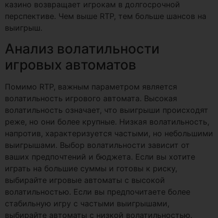
казино возвращает игрокам в долгосрочной
перспективе. Чем выше RTP, тем больше шансов на
выигрыш.
Анализ волатильности
игровых автоматов
Помимо RTP, важным параметром является
волатильность игрового автомата. Высокая
волатильность означает, что выигрыши происходят
реже, но они более крупные. Низкая волатильность,
напротив, характеризуется частыми, но небольшими
выигрышами. Выбор волатильности зависит от
ваших предпочтений и бюджета. Если вы хотите
играть на большие суммы и готовы к риску,
выбирайте игровые автоматы с высокой
волатильностью. Если вы предпочитаете более
стабильную игру с частыми выигрышами,
выбирайте автоматы с низкой волатильностью.