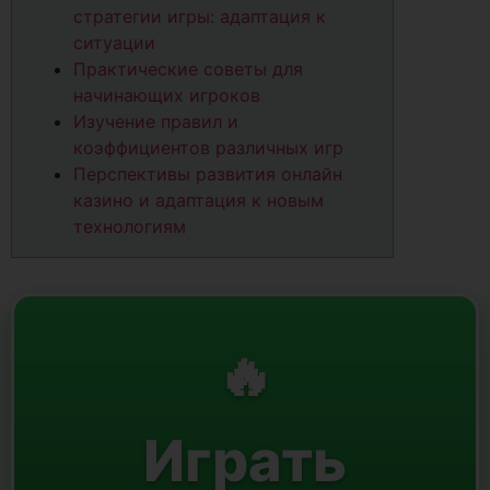
стратегии игры: адаптация к
ситуации
Практические советы для
начинающих игроков
Изучение правил и
коэффициентов различных игр
Перспективы развития онлайн
казино и адаптация к новым
технологиям
🔥
Играть