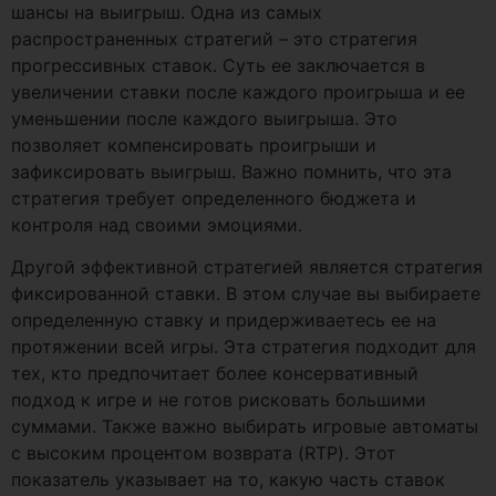
шансы на выигрыш. Одна из самых
распространенных стратегий – это стратегия
прогрессивных ставок. Суть ее заключается в
увеличении ставки после каждого проигрыша и ее
уменьшении после каждого выигрыша. Это
позволяет компенсировать проигрыши и
зафиксировать выигрыш. Важно помнить, что эта
стратегия требует определенного бюджета и
контроля над своими эмоциями.
Другой эффективной стратегией является стратегия
фиксированной ставки. В этом случае вы выбираете
определенную ставку и придерживаетесь ее на
протяжении всей игры. Эта стратегия подходит для
тех, кто предпочитает более консервативный
подход к игре и не готов рисковать большими
суммами. Также важно выбирать игровые автоматы
с высоким процентом возврата (RTP). Этот
показатель указывает на то, какую часть ставок