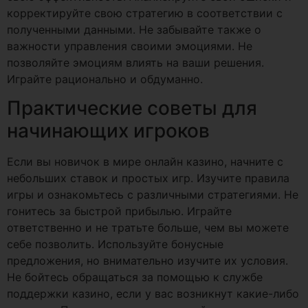
корректируйте свою стратегию в соответствии с
полученными данными. Не забывайте также о
важности управления своими эмоциями. Не
позволяйте эмоциям влиять на ваши решения.
Играйте рационально и обдуманно.
Практические советы для
начинающих игроков
Если вы новичок в мире онлайн казино, начните с
небольших ставок и простых игр. Изучите правила
игры и ознакомьтесь с различными стратегиями. Не
гонитесь за быстрой прибылью. Играйте
ответственно и не тратьте больше, чем вы можете
себе позволить. Используйте бонусные
предложения, но внимательно изучите их условия.
Не бойтесь обращаться за помощью к службе
поддержки казино, если у вас возникнут какие-либо