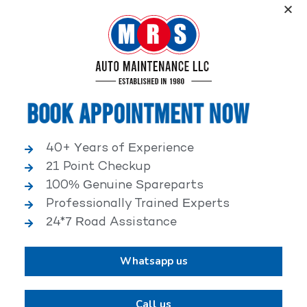
определенных игр, таких как покер или блэкджек.
Типы бонусов в онлайн казино
Существует несколько основных типов бонусов в
онлайн казино. Приветственные бонусы – это
бонусы, которые казино предлагает новым игрокам
Book Appointment Now
за регистрацию и первый депозит. Бонусы за
депозит – это бонусы, которые казино предлагает
игрокам за внесение денег на свой счет. Фри-спины
40+ Years of Experience
– это бесплатные вращения игровых автоматов,
21 Point Checkup
которые казино предоставляет игрокам. Кэшбэк –
100% Genuine Spareparts
это возврат части проигранных денег игроку. VIP-
Professionally Trained Experts
бонусы – это бонусы, которые казино предлагает
24*7 Road Assistance
своим постоянным игрокам в рамках программы
лояльности. Важно выбирать бонусы, которые
Whatsapp us
соответствуют вашим потребностям и
предпочтениям.
Call us
Использование бонусных предложений – это