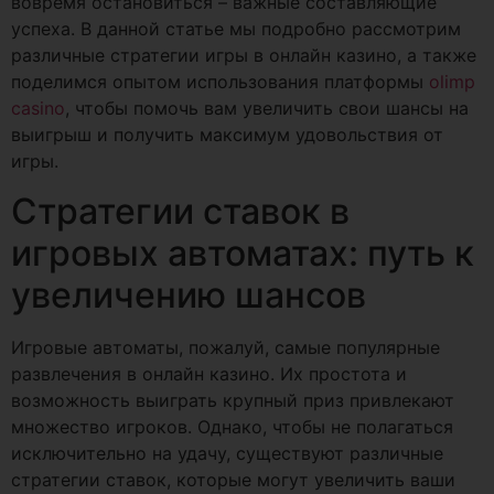
вовремя остановиться – важные составляющие
успеха. В данной статье мы подробно рассмотрим
различные стратегии игры в онлайн казино, а также
поделимся опытом использования платформы
olimp
casino
, чтобы помочь вам увеличить свои шансы на
выигрыш и получить максимум удовольствия от
игры.
Стратегии ставок в
игровых автоматах: путь к
увеличению шансов
Игровые автоматы, пожалуй, самые популярные
развлечения в онлайн казино. Их простота и
возможность выиграть крупный приз привлекают
множество игроков. Однако, чтобы не полагаться
исключительно на удачу, существуют различные
стратегии ставок, которые могут увеличить ваши