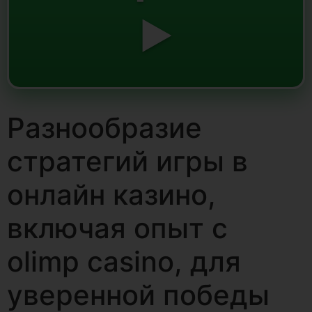
▶️
Разнообразие
стратегий игры в
онлайн казино,
включая опыт с
olimp casino, для
уверенной победы