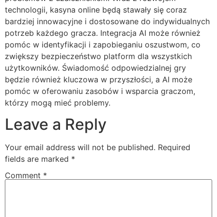
technologii, kasyna online będą stawały się coraz
bardziej innowacyjne i dostosowane do indywidualnych
potrzeb każdego gracza. Integracja AI może również
pomóc w identyfikacji i zapobieganiu oszustwom, co
zwiększy bezpieczeństwo platform dla wszystkich
użytkowników. Świadomość odpowiedzialnej gry
będzie również kluczowa w przyszłości, a AI może
pomóc w oferowaniu zasobów i wsparcia graczom,
którzy mogą mieć problemy.
Leave a Reply
Your email address will not be published.
Required
fields are marked
*
Comment
*