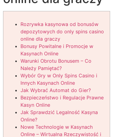
Rozrywka kasynowa od bonusów
depozytowych do only spins casino
online dla graczy
Bonusy Powitalne i Promocje w
Kasynach Online
Warunki Obrotu Bonusem – Co
Należy Pamiętać?
Wybór Gry w Only Spins Casino i
Innych Kasynach Online
Jak Wybrać Automat do Gier?
Bezpieczeństwo i Regulacje Prawne
Kasyn Online
Jak Sprawdzić Legalność Kasyna
Online?
Nowe Technologie w Kasynach
Online – Wirtualna Rzeczywistość i