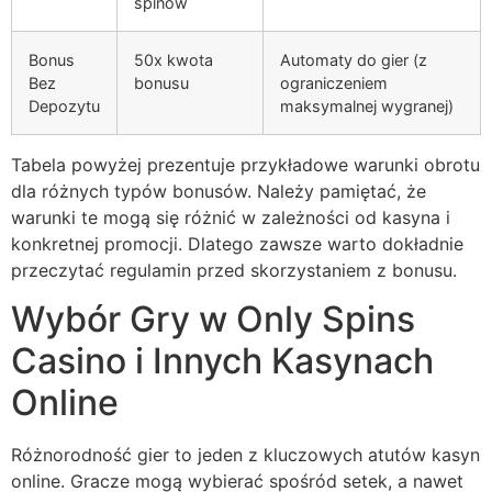
spinów
Bonus
50x kwota
Automaty do gier (z
Bez
bonusu
ograniczeniem
Depozytu
maksymalnej wygranej)
Tabela powyżej prezentuje przykładowe warunki obrotu
dla różnych typów bonusów. Należy pamiętać, że
warunki te mogą się różnić w zależności od kasyna i
konkretnej promocji. Dlatego zawsze warto dokładnie
przeczytać regulamin przed skorzystaniem z bonusu.
Wybór Gry w Only Spins
Casino i Innych Kasynach
Online
Różnorodność gier to jeden z kluczowych atutów kasyn
online. Gracze mogą wybierać spośród setek, a nawet