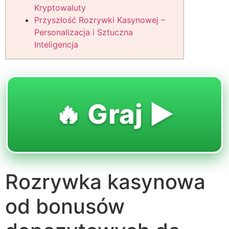
Kryptowaluty
Przyszłość Rozrywki Kasynowej –
Personalizacja i Sztuczna
Inteligencja
🔥 Graj ▶️
Rozrywka kasynowa
od bonusów