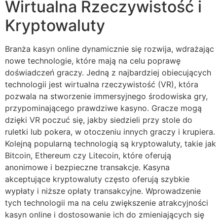
Wirtualna Rzeczywistość i
Kryptowaluty
Branża kasyn online dynamicznie się rozwija, wdrażając
nowe technologie, które mają na celu poprawę
doświadczeń graczy. Jedną z najbardziej obiecujących
technologii jest wirtualna rzeczywistość (VR), która
pozwala na stworzenie immersyjnego środowiska gry,
przypominającego prawdziwe kasyno. Gracze mogą
dzięki VR poczuć się, jakby siedzieli przy stole do
ruletki lub pokera, w otoczeniu innych graczy i krupiera.
Kolejną popularną technologią są kryptowaluty, takie jak
Bitcoin, Ethereum czy Litecoin, które oferują
anonimowe i bezpieczne transakcje. Kasyna
akceptujące kryptowaluty często oferują szybkie
wypłaty i niższe opłaty transakcyjne. Wprowadzenie
tych technologii ma na celu zwiększenie atrakcyjności
kasyn online i dostosowanie ich do zmieniających się