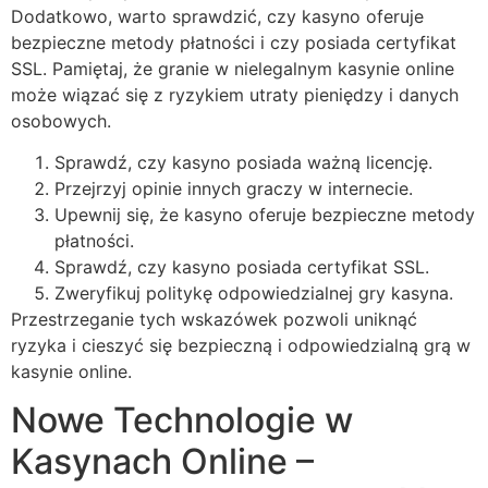
Dodatkowo, warto sprawdzić, czy kasyno oferuje
bezpieczne metody płatności i czy posiada certyfikat
SSL. Pamiętaj, że granie w nielegalnym kasynie online
może wiązać się z ryzykiem utraty pieniędzy i danych
osobowych.
Sprawdź, czy kasyno posiada ważną licencję.
Przejrzyj opinie innych graczy w internecie.
Upewnij się, że kasyno oferuje bezpieczne metody
płatności.
Sprawdź, czy kasyno posiada certyfikat SSL.
Zweryfikuj politykę odpowiedzialnej gry kasyna.
Przestrzeganie tych wskazówek pozwoli uniknąć
ryzyka i cieszyć się bezpieczną i odpowiedzialną grą w
kasynie online.
Nowe Technologie w
Kasynach Online –