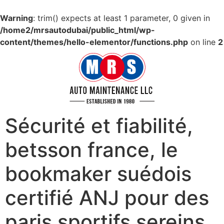
Warning
: trim() expects at least 1 parameter, 0 given in
/home2/mrsautodubai/public_html/wp-
content/themes/hello-elementor/functions.php
on line
2
Sécurité et fiabilité,
betsson france, le
bookmaker suédois
certifié ANJ pour des
paris sportifs sereins