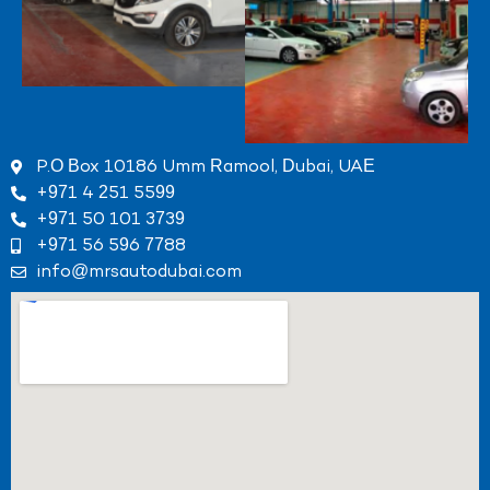
P.O Box 10186 Umm Ramool, Dubai, UAE
+971 4 251 5599
+971 50 101 3739
+971 56 596 7788
info@mrsautodubai.com