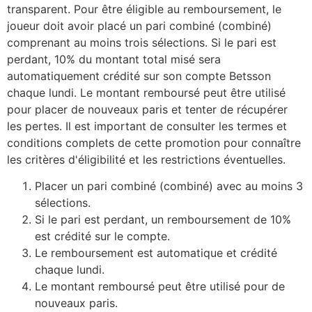
transparent. Pour être éligible au remboursement, le
24*7 Road Assistance
joueur doit avoir placé un pari combiné (combiné)
comprenant au moins trois sélections. Si le pari est
Whatsapp us
perdant, 10% du montant total misé sera
automatiquement crédité sur son compte Betsson
chaque lundi. Le montant remboursé peut être utilisé
Call us
pour placer de nouveaux paris et tenter de récupérer
les pertes. Il est important de consulter les termes et
conditions complets de cette promotion pour connaître
les critères d'éligibilité et les restrictions éventuelles.
Placer un pari combiné (combiné) avec au moins 3
sélections.
Si le pari est perdant, un remboursement de 10%
est crédité sur le compte.
Le remboursement est automatique et crédité
chaque lundi.
Le montant remboursé peut être utilisé pour de
nouveaux paris.