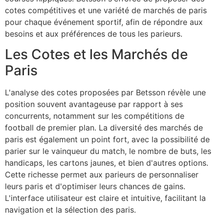
cotes compétitives et une variété de marchés de paris
pour chaque événement sportif, afin de répondre aux
besoins et aux préférences de tous les parieurs.
Les Cotes et les Marchés de
Paris
L'analyse des cotes proposées par Betsson révèle une
position souvent avantageuse par rapport à ses
concurrents, notamment sur les compétitions de
football de premier plan. La diversité des marchés de
paris est également un point fort, avec la possibilité de
parier sur le vainqueur du match, le nombre de buts, les
handicaps, les cartons jaunes, et bien d'autres options.
Cette richesse permet aux parieurs de personnaliser
leurs paris et d'optimiser leurs chances de gains.
L'interface utilisateur est claire et intuitive, facilitant la
navigation et la sélection des paris.