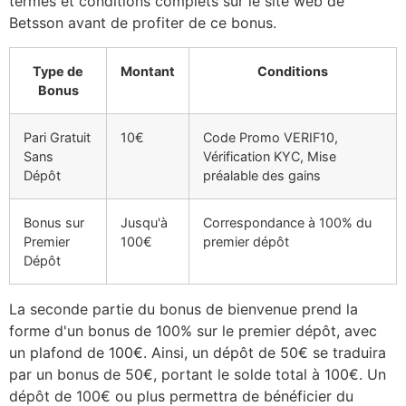
termes et conditions complets sur le site web de
Betsson avant de profiter de ce bonus.
Type de
Montant
Conditions
Bonus
Pari Gratuit
10€
Code Promo VERIF10,
Sans
Vérification KYC, Mise
Dépôt
préalable des gains
Bonus sur
Jusqu'à
Correspondance à 100% du
Premier
100€
premier dépôt
Dépôt
La seconde partie du bonus de bienvenue prend la
forme d'un bonus de 100% sur le premier dépôt, avec
un plafond de 100€. Ainsi, un dépôt de 50€ se traduira
par un bonus de 50€, portant le solde total à 100€. Un
dépôt de 100€ ou plus permettra de bénéficier du