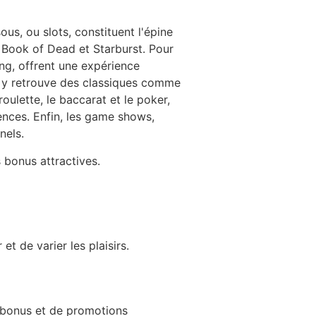
ous, ou slots, constituent l'épine
 Book of Dead et Starburst. Pour
ng, offrent une expérience
On y retrouve des classiques comme
oulette, le baccarat et le poker,
ences. Enfin, les game shows,
nels.
 bonus attractives.
t de varier les plaisirs.
 bonus et de promotions