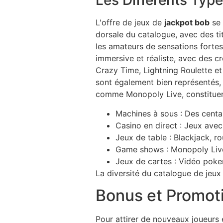
Les Différents Typ
L'offre de jeux de
jackpot bob
se 
dorsale du catalogue, avec des t
les amateurs de sensations fortes
immersive et réaliste, avec des c
Crazy Time, Lightning Roulette et 
sont également bien représentés, 
comme Monopoly Live, constituent 
Machines à sous : Des centai
Casino en direct : Jeux avec
Jeux de table : Blackjack, ro
Game shows : Monopoly Live,
Jeux de cartes : Vidéo poker,
La diversité du catalogue de jeu
Bonus et Promoti
Pour attirer de nouveaux joueurs e