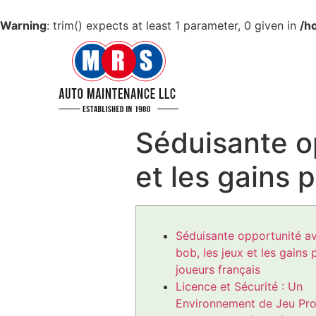
Warning
: trim() expects at least 1 parameter, 0 given in
/h
Séduisante op
et les gains 
Séduisante opportunité a
bob, les jeux et les gains 
joueurs français
Licence et Sécurité : Un
Environnement de Jeu Pr