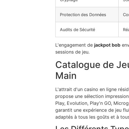
Protection des Données
Co
Audits de Sécurité
Ré
L'engagement de
jackpot bob
enve
sessions de jeu.
Catalogue de Jeu
Main
L'attrait d'un casino en ligne rés
propose une sélection impression
Play, Evolution, Play'n GO, Micro
garantit une expérience de jeu flu
adaptés à tous les goûts et à tou