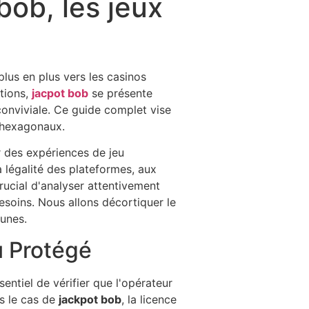
bob, les jeux
plus en plus vers les casinos
ptions,
jacpot bob
se présente
conviviale. Ce guide complet vise
s hexagonaux.
r des expériences de jeu
la légalité des plateformes, aux
rucial d'analyser attentivement
besoins. Nous allons décortiquer le
cunes.
u Protégé
entiel de vérifier que l'opérateur
ns le cas de
jackpot bob
, la licence