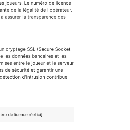
les joueurs. Le numéro de licence
nte de la légalité de l'opérateur.
 à assurer la transparence des
 un cryptage SSL (Secure Socket
ue les données bancaires et les
ises entre le joueur et le serveur
es de sécurité et garantir une
détection d'intrusion contribue
éro de licence réel ici]