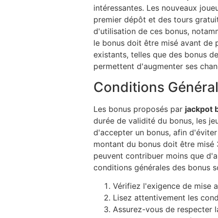
intéressantes. Les nouveaux joue
premier dépôt et des tours gratuit
d'utilisation de ces bonus, nota
le bonus doit être misé avant de 
existants, telles que des bonus d
permettent d'augmenter ses chanc
Conditions Généra
Les bonus proposés par
jackpot 
durée de validité du bonus, les je
d'accepter un bonus, afin d'évite
montant du bonus doit être misé 3
peuvent contribuer moins que d'au
conditions générales des bonus s
Vérifiez l'exigence de mise 
Lisez attentivement les condi
Assurez-vous de respecter l