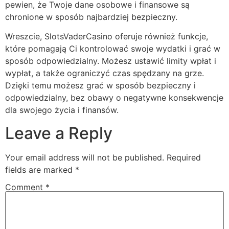
pewien, że Twoje dane osobowe i finansowe są
chronione w sposób najbardziej bezpieczny.
Wreszcie, SlotsVaderCasino oferuje również funkcje,
które pomagają Ci kontrolować swoje wydatki i grać w
sposób odpowiedzialny. Możesz ustawić limity wpłat i
wypłat, a także ograniczyć czas spędzany na grze.
Dzięki temu możesz grać w sposób bezpieczny i
odpowiedzialny, bez obawy o negatywne konsekwencje
dla swojego życia i finansów.
Leave a Reply
Your email address will not be published.
Required
fields are marked
*
Comment
*