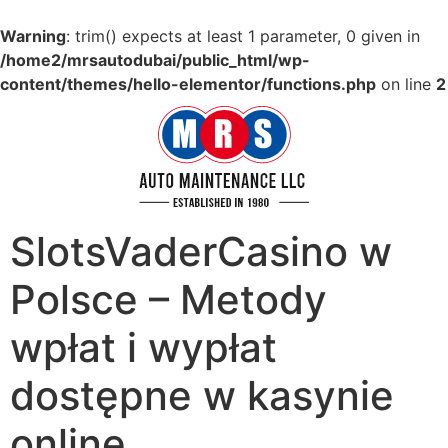
Warning
: trim() expects at least 1 parameter, 0 given in
/home2/mrsautodubai/public_html/wp-
content/themes/hello-elementor/functions.php
on line
2
SlotsVaderCasino w
Polsce – Metody
wpłat i wypłat
dostępne w kasynie
online