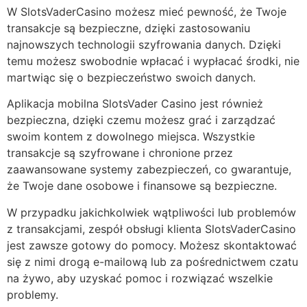
W SlotsVaderCasino możesz mieć pewność, że Twoje
transakcje są bezpieczne, dzięki zastosowaniu
najnowszych technologii szyfrowania danych. Dzięki
temu możesz swobodnie wpłacać i wypłacać środki, nie
martwiąc się o bezpieczeństwo swoich danych.
Aplikacja mobilna SlotsVader Casino jest również
bezpieczna, dzięki czemu możesz grać i zarządzać
swoim kontem z dowolnego miejsca. Wszystkie
transakcje są szyfrowane i chronione przez
zaawansowane systemy zabezpieczeń, co gwarantuje,
że Twoje dane osobowe i finansowe są bezpieczne.
W przypadku jakichkolwiek wątpliwości lub problemów
z transakcjami, zespół obsługi klienta SlotsVaderCasino
jest zawsze gotowy do pomocy. Możesz skontaktować
się z nimi drogą e-mailową lub za pośrednictwem czatu
na żywo, aby uzyskać pomoc i rozwiązać wszelkie
problemy.