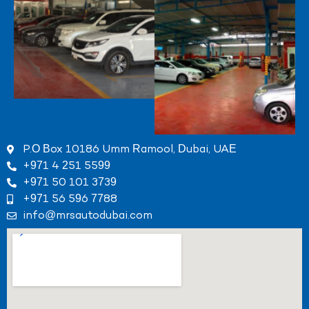
P.O Box 10186 Umm Ramool, Dubai, UAE
+971 4 251 5599
+971 50 101 3739
+971 56 596 7788
info@mrsautodubai.com