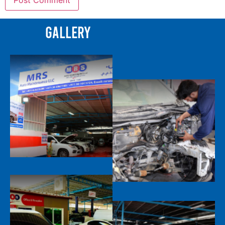
Gallery