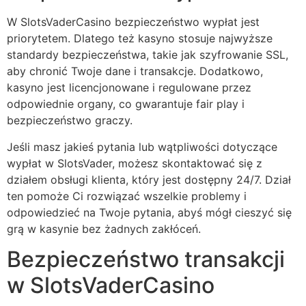
W SlotsVaderCasino bezpieczeństwo wypłat jest
priorytetem. Dlatego też kasyno stosuje najwyższe
standardy bezpieczeństwa, takie jak szyfrowanie SSL,
aby chronić Twoje dane i transakcje. Dodatkowo,
kasyno jest licencjonowane i regulowane przez
odpowiednie organy, co gwarantuje fair play i
bezpieczeństwo graczy.
Jeśli masz jakieś pytania lub wątpliwości dotyczące
wypłat w SlotsVader, możesz skontaktować się z
działem obsługi klienta, który jest dostępny 24/7. Dział
ten pomoże Ci rozwiązać wszelkie problemy i
odpowiedzieć na Twoje pytania, abyś mógł cieszyć się
grą w kasynie bez żadnych zakłóceń.
Bezpieczeństwo transakcji
w SlotsVaderCasino