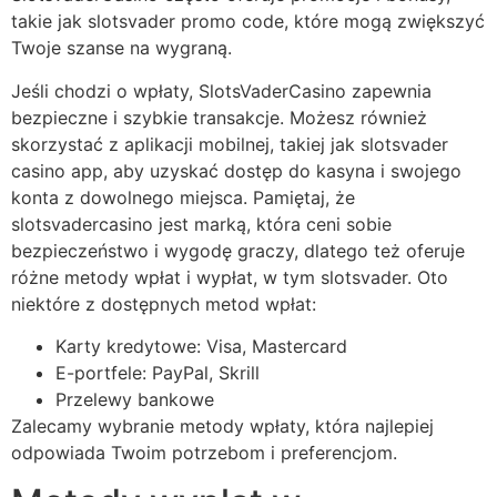
takie jak slotsvader promo code, które mogą zwiększyć
Twoje szanse na wygraną.
Jeśli chodzi o wpłaty, SlotsVaderCasino zapewnia
bezpieczne i szybkie transakcje. Możesz również
skorzystać z aplikacji mobilnej, takiej jak slotsvader
casino app, aby uzyskać dostęp do kasyna i swojego
konta z dowolnego miejsca. Pamiętaj, że
slotsvadercasino jest marką, która ceni sobie
bezpieczeństwo i wygodę graczy, dlatego też oferuje
różne metody wpłat i wypłat, w tym slotsvader. Oto
niektóre z dostępnych metod wpłat:
Karty kredytowe: Visa, Mastercard
E-portfele: PayPal, Skrill
Przelewy bankowe
Zalecamy wybranie metody wpłaty, która najlepiej
odpowiada Twoim potrzebom i preferencjom.