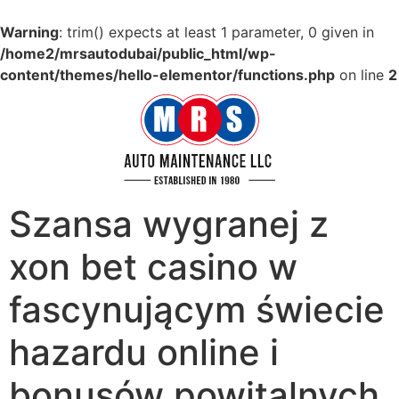
Warning
: trim() expects at least 1 parameter, 0 given in
/home2/mrsautodubai/public_html/wp-
content/themes/hello-elementor/functions.php
on line
2
Szansa wygranej z
xon bet casino w
fascynującym świecie
hazardu online i
bonusów powitalnych