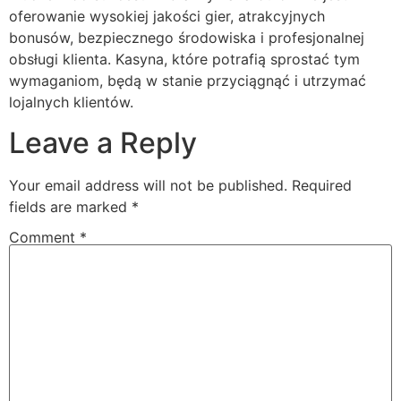
oferowanie wysokiej jakości gier, atrakcyjnych
bonusów, bezpiecznego środowiska i profesjonalnej
obsługi klienta. Kasyna, które potrafią sprostać tym
wymaganiom, będą w stanie przyciągnąć i utrzymać
lojalnych klientów.
Leave a Reply
Your email address will not be published.
Required
fields are marked
*
Comment
*