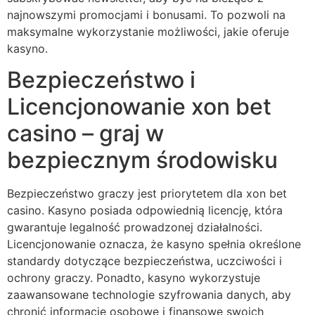
najnowszymi promocjami i bonusami. To pozwoli na
maksymalne wykorzystanie możliwości, jakie oferuje
Book Appointment Now
kasyno.
Bezpieczeństwo i
40+ Years of Experience
Licencjonowanie xon bet
21 Point Checkup
100% Genuine Spareparts
casino – graj w
Professionally Trained Experts
bezpiecznym środowisku
24*7 Road Assistance
Bezpieczeństwo graczy jest priorytetem dla xon bet
Whatsapp us
casino. Kasyno posiada odpowiednią licencję, która
gwarantuje legalność prowadzonej działalności.
Licencjonowanie oznacza, że kasyno spełnia określone
Call us
standardy dotyczące bezpieczeństwa, uczciwości i
ochrony graczy. Ponadto, kasyno wykorzystuje
zaawansowane technologie szyfrowania danych, aby
chronić informacje osobowe i finansowe swoich