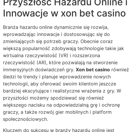
Przyszłość Hazardu Online i
Innowacje w xon bet casino
Branża hazardu online dynamicznie się rozwija,
wprowadzając innowacje i dostosowując się do
zmieniających się potrzeb graczy. Obecnie coraz
większą popularność zdobywają technologie takie jak
wirtualna rzeczywistość (VR) i rozszerzona
rzeczywistość (AR), które pozwalają na stworzenie
immersyjnych doświadczeń gry.
Xon bet casino
również
śledzi te trendy i planuje wprowadzenie nowych
technologii, aby oferować swoim klientom jeszcze
bardziej ekscytujące i realistyczne wrażenia z gry. W
przyszłości możemy spodziewać się również
większego nacisku na odpowiedzialną grę i ochronę
graczy, a także rozwój gier mobilnych i platform
społecznościowych.
Kluczem do sukcesu w branży hazardu online jest