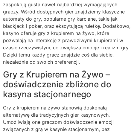
zaspokoją gusta nawet najbardziej wymagających
graczy. Wśród dostępnych gier znajdziemy klasyczne
automaty do gry, popularne gry karciane, takie jak
blackjack i poker, oraz ekscytującą ruletkę. Dodatkowo,
kasyno oferuje gry z krupierem na żywo, które
pozwalają na interakcję z prawdziwymi krupierami w
czasie rzeczywistym, co zwiększa emocje i realizm gry.
Dzięki temu każdy gracz znajdzie coś dla siebie,
niezależnie od swoich preferencji.
Gry z Krupierem na Żywo –
doświadczenie zbliżone do
kasyna stacjonarnego
Gry z krupierem na żywo stanowią doskonałą
alternatywę dla tradycyjnych gier kasynowych.
Umożliwiają one graczom doświadczenie emocji
związanych z grą w kasynie stacjonarnym, bez