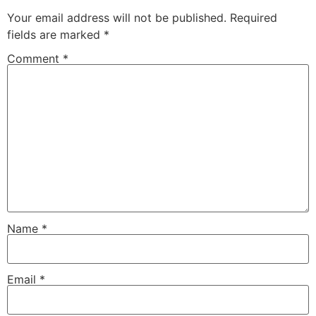
Your email address will not be published.
Required
fields are marked
*
Comment
*
Name
*
Email
*