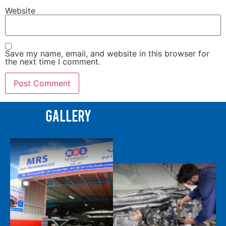
Website
Save my name, email, and website in this browser for
the next time I comment.
Gallery