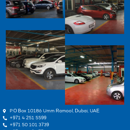
P.O Box 10186 Umm Ramool, Dubai, UAE
+971 4 251 5599
+971 50 101 3739