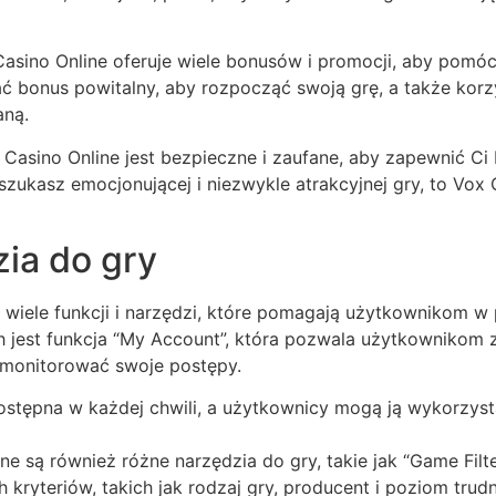
Casino Online oferuje wiele bonusów i promocji, aby pom
ć bonus powitalny, aby rozpocząć swoją grę, a także korz
aną.
 Casino Online jest bezpieczne i zaufane, aby zapewnić C
 szukasz emocjonującej i niezwykle atrakcyjnej gry, to Vox 
zia do gry
 wiele funkcji i narzędzi, które pomagają użytkownikom w
h jest funkcja “My Account”, która pozwala użytkownikom
i monitorować swoje postępy.
dostępna w każdej chwili, a użytkownicy mogą ją wykorzys
e są również różne narzędzia do gry, takie jak “Game Fil
 kryteriów, takich jak rodzaj gry, producent i poziom trudn