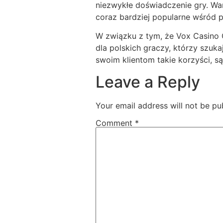
niezwykłe doświadczenie gry. War
coraz bardziej popularne wśród p
W związku z tym, że Vox Casino O
dla polskich graczy, którzy szuk
swoim klientom takie korzyści, s
Leave a Reply
Your email address will not be pu
Comment
*