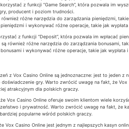
orzystać z funkcji “Game Search”, która pozwala im wys
gry, producent i poziom trudności.
również różne narzędzia do zarządzania pieniędzmi, takie 
ieniędzmi i wykonywać różne operacje, takie jak wypłata 
ystać z funkcji “Deposit”, która pozwala im wpłacać pien
są również różne narzędzia do zarządzania bonusami, taki
onusami i wykonywać różne operacje, takie jak wypłata i
eń z Vox Casino Online są jednoznaczne: jest to jeden z n
 doświadczenie gry. Warto zwrócić uwagę na fakt, że Vox 
iej atrakcyjnym dla polskich graczy.
że Vox Casino Online oferuje swoim klientom wiele korzyśc
zeństwo i prywatność. Warto zwrócić uwagę na fakt, że ka
 bardziej popularne wśród polskich graczy.
e Vox Casino Online jest jednym z najlepszych kasyn onlin