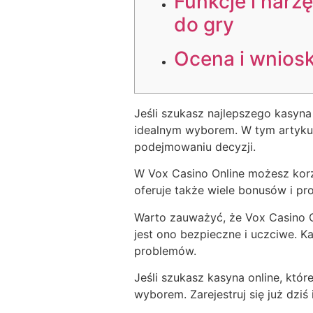
Funkcje i narz
do gry
Ocena i wniosk
Jeśli szukasz najlepszego kasyna 
idealnym wyborem. W tym artyku
podejmowaniu decyzji.
W Vox Casino Online możesz korzy
oferuje także wiele bonusów i p
Warto zauważyć, że Vox Casino O
jest ono bezpieczne i uczciwe. K
problemów.
Jeśli szukasz kasyna online, któr
wyborem. Zarejestruj się już dziś