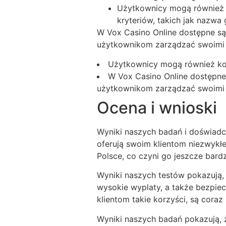
Użytkownicy mogą również k
kryteriów, takich jak nazwa 
W Vox Casino Online dostępne są 
użytkownikom zarządzać swoimi p
Użytkownicy mogą również korz
W Vox Casino Online dostępne 
użytkownikom zarządzać swoimi b
Ocena i wnioski
Wyniki naszych badań i doświadcz
oferują swoim klientom niezwykłe
Polsce, co czyni go jeszcze bardz
Wyniki naszych testów pokazują, 
wysokie wyplaty, a także bezpiec
klientom takie korzyści, są coraz
Wyniki naszych badań pokazują, ż