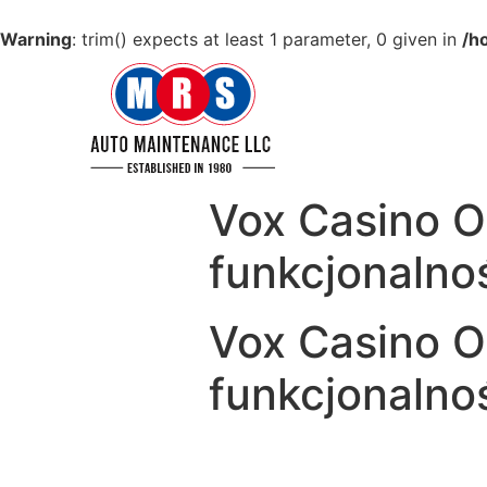
Warning
: trim() expects at least 1 parameter, 0 given in
/h
Vox Casino O
funkcjonalno
Vox Casino O
funkcjonalno