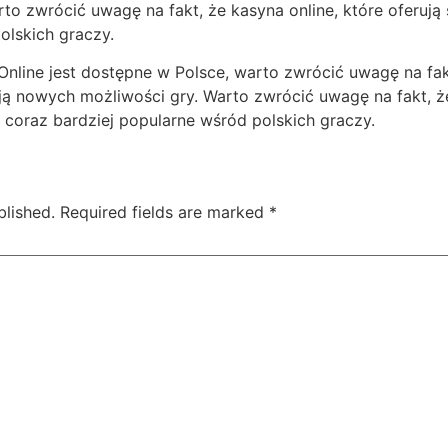
to zwrócić uwagę na fakt, że kasyna online, które oferują 
olskich graczy.
nline jest dostępne w Polsce, warto zwrócić uwagę na fakt
ają nowych możliwości gry. Warto zwrócić uwagę na fakt, że
ą coraz bardziej popularne wśród polskich graczy.
blished.
Required fields are marked
*