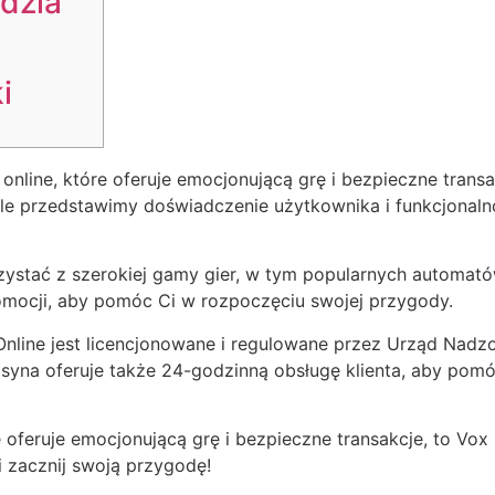
ędzia
i
online, które oferuje emocjonującą grę i bezpieczne transa
le przedstawimy doświadczenie użytkownika i funkcjonaln
stać z szerokiej gamy gier, w tym popularnych automatów, 
romocji, aby pomóc Ci w rozpoczęciu swojej przygody.
nline jest licencjonowane i regulowane przez Urząd Nadz
asyna oferuje także 24-godzinną obsługę klienta, aby pom
e oferuje emocjonującą grę i bezpieczne transakcje, to Vox
 i zacznij swoją przygodę!