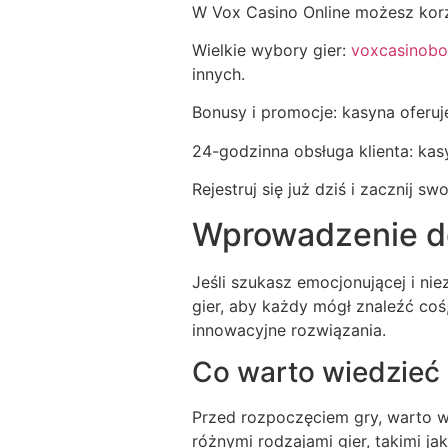
W Vox Casino Online możesz korz
Wielkie wybory gier:
voxcasinobo
innych.
Bonusy i promocje: kasyna oferu
24-godzinna obsługa klienta: ka
Rejestruj się już dziś i zacznij s
Wprowadzenie d
Jeśli szukasz emocjonującej i ni
gier, aby każdy mógł znaleźć coś
innowacyjne rozwiązania.
Co warto wiedzieć
Przed rozpoczęciem gry, warto w
różnymi rodzajami gier, takimi ja