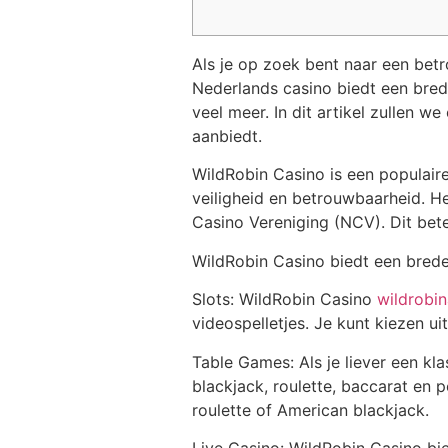
Als je op zoek bent naar een betr
Nederlands casino biedt een brede
veel meer. In dit artikel zullen 
aanbiedt.
WildRobin Casino is een populair
veiligheid en betrouwbaarheid. He
Casino Vereniging (NCV). Dit betek
WildRobin Casino biedt een brede
Slots: WildRobin Casino
wildrobi
videospelletjes. Je kunt kiezen ui
Table Games: Als je liever een kla
blackjack, roulette, baccarat en 
roulette of American blackjack.
Live Casino: WildRobin Casino bie