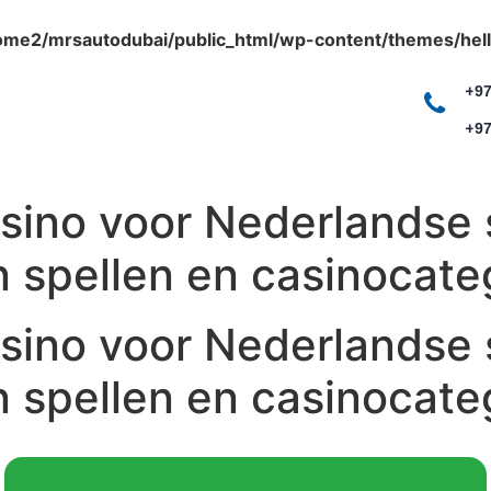
ome2/mrsautodubai/public_html/wp-content/themes/hell
+97
+97
sino voor Nederlandse 
n spellen en casinocate
sino voor Nederlandse 
n spellen en casinocate