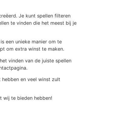
reëerd. Je kunt spellen filteren
len te vinden die het meest bij je
 is een unieke manier om te
lpt om extra winst te maken.
het vinden van de juiste spellen
ntactpagina.
t hebben en veel winst zult
t wij te bieden hebben!