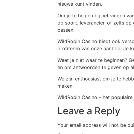
nieuws kunt vinden.
Om je te helpen bij het vinden van
op soort, leverancier, of zelfs o
passen.
WildRobin Casino biedt ook versc
profiteren van onze aanbod. Je k
Weet je niet waar te beginnen? Ge
en om antwoorden te geven op al 
We zijn enthousiast om je te hebb
maken.
WildRobin Casino – het populaire
Leave a Reply
Your email address will not be pu